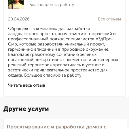
Благодарен за работу
20.04.2026
Все отзывы
Обращался в компанию для разработки
ландшафтного проекта, хочу отметить творческий и
профессиональный подход специалистов А3дПро-
Смр, которые разработали уникальный проект,
гармонично вписанный в природное окружение.
Благодаря грамотному сочетанию зелёных
насаждений, декоративных элементов и инженерных
решений территория превратилась в уютное и
эстетически привлекательное пространство для
отдыха. Большое спасибо за работу!
Читать весь отзыв
Другие услуги
Проектирование и разработка домов с