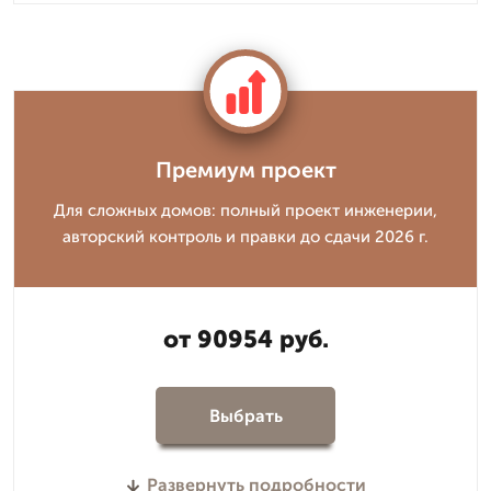
Премиум проект
Для сложных домов: полный проект инженерии,
авторский контроль и правки до сдачи 2026 г.
от 90954 руб.
Выбрать
Развернуть подробности