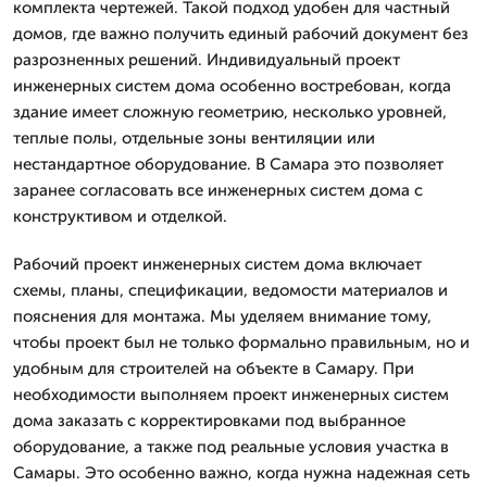
комплекта чертежей. Такой подход удобен для частный
домов, где важно получить единый рабочий документ без
разрозненных решений. Индивидуальный проект
инженерных систем дома особенно востребован, когда
здание имеет сложную геометрию, несколько уровней,
теплые полы, отдельные зоны вентиляции или
нестандартное оборудование. В Самара это позволяет
заранее согласовать все инженерных систем дома с
конструктивом и отделкой.
Рабочий проект инженерных систем дома включает
схемы, планы, спецификации, ведомости материалов и
пояснения для монтажа. Мы уделяем внимание тому,
чтобы проект был не только формально правильным, но и
удобным для строителей на объекте в Самару. При
необходимости выполняем проект инженерных систем
дома заказать с корректировками под выбранное
оборудование, а также под реальные условия участка в
Самары. Это особенно важно, когда нужна надежная сеть