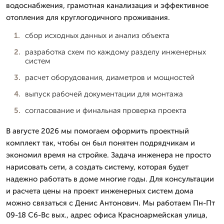
водоснабжения, грамотная канализация и эффективное
отопления для круглогодичного проживания.
сбор исходных данных и анализ объекта
разработка схем по каждому разделу инженерных
систем
расчет оборудования, диаметров и мощностей
выпуск рабочей документации для монтажа
согласование и финальная проверка проекта
В августе 2026 мы помогаем оформить проектный
комплект так, чтобы он был понятен подрядчикам и
экономил время на стройке. Задача инженера не просто
нарисовать сети, а создать систему, которая будет
надежно работать в доме многие годы. Для консультации
и расчета цены на проект инженерных систем дома
можно связаться с Денис Антонович. Мы работаем Пн-Пт
09-18 Сб-Вс вых., адрес офиса Красноармейская улица,