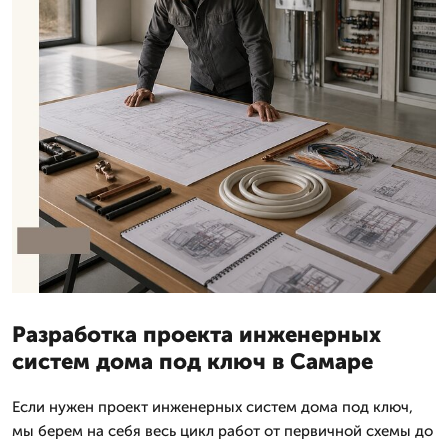
Разработка проекта инженерных
систем дома под ключ в Самаре
Если нужен проект инженерных систем дома под ключ,
мы берем на себя весь цикл работ от первичной схемы до