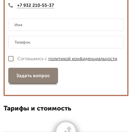
+7 932 210-55-37
Соглашаюсь с
политикой конфиденциальности
Задать вопрос
Тарифы и стоимость