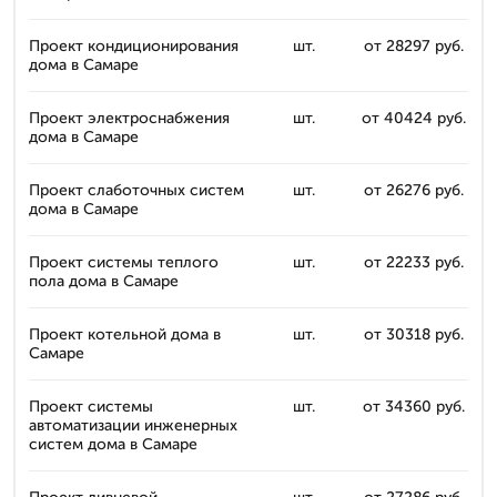
Проект кондиционирования
шт.
от 28297 руб.
дома в Самаре
Проект электроснабжения
шт.
от 40424 руб.
дома в Самаре
Проект слаботочных систем
шт.
от 26276 руб.
дома в Самаре
Проект системы теплого
шт.
от 22233 руб.
пола дома в Самаре
Проект котельной дома в
шт.
от 30318 руб.
Самаре
Проект системы
шт.
от 34360 руб.
автоматизации инженерных
систем дома в Самаре