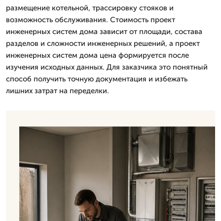
размещение котельной, трассировку стояков и
возможность обслуживания. Стоимость проект
инженерных систем дома зависит от площади, состава
разделов и сложности инженерных решений, а проект
инженерных систем дома цена формируется после
изучения исходных данных. Для заказчика это понятный
способ получить точную документация и избежать
лишних затрат на переделки.