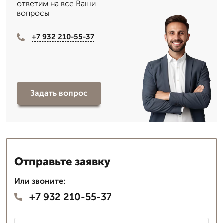
ответим на все Ваши
вопросы
+7 932 210-55-37
Задать вопрос
Отправьте заявку
Или звоните:
+7 932 210-55-37