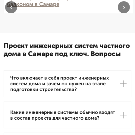
балконом в Самаре
‹
›
Проект инженерных систем частного
дома в Самаре под ключ. Вопросы
Что включает в себя проект инженерных
систем дома и зачем он нужен на этапе
подготовки строительства?
Какие инженерные системы обычно входят
в состав проекта для частного дома?