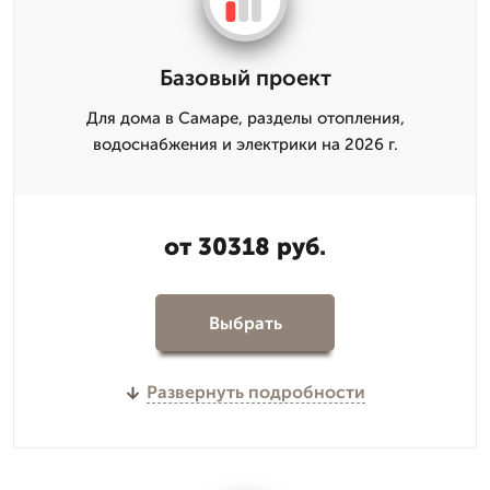
Базовый проект
Для дома в Самаре, разделы отопления,
водоснабжения и электрики на 2026 г.
от 30318 руб.
Выбрать
Развернуть подробности