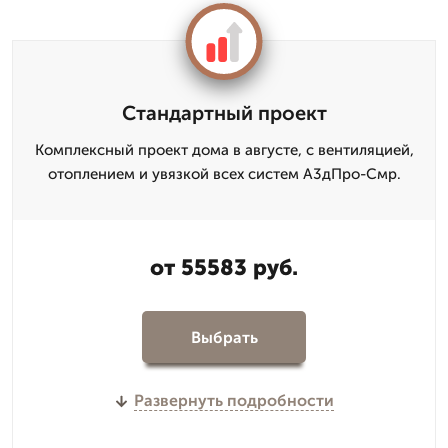
Стандартный проект
Комплексный проект дома в августе, с вентиляцией,
отоплением и увязкой всех систем А3дПро-Смр.
от 55583 руб.
Выбрать
Развернуть подробности