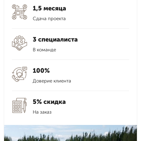
1,5 месяца
Сдача проекта
3 специалиста
В команде
100%
Доверие клиента
5% скидка
На заказ