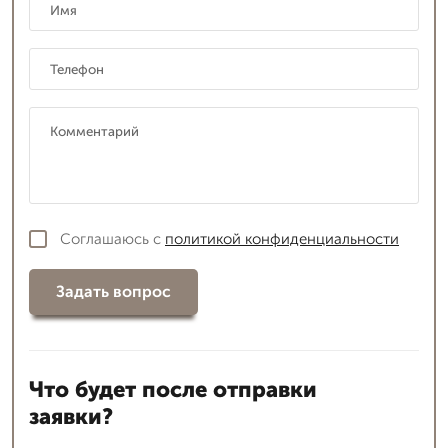
Соглашаюсь с
политикой конфиденциальности
Задать вопрос
Что будет после отправки
заявки?