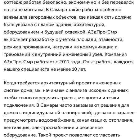
коттедж работал безопасно, экономично и без переделок
на этапе монтажа. В Самара такие работы особенно
важны для загородных объектов, где каждая сеть должна
быть увязана с планом здания, архитектурой,
оборудованием и будущей отделкой. А3дПро-Смр
выполняет разработку с учетом площади, этажности,
режима проживания, нагрузки на коммуникации и
требований к внутренний инженерный узел. Компания
А3дПро-Смр работает с 2011 года. Опыт работы каждого
нашего специалиста не менее 10 лет.
Когда требуется архитектурный проект инженерных
систем дома, мы начинаем с анализа исходных данных,
чтобы точно определить трассы, мощности и точки
подключения. В Самары часто заказывают решения для
домов с индивидуальной планировкой, где важно заранее
предусмотреть водоснабжение, канализацию, отопления,
вентиляция, электроснабжение и резервное
оборудование. Такой проект позволяет согласовать