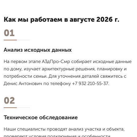
Как мы работаем в августе 2026 г.
01
Анализ исходных данных
На первом этапе А3дПро-Смр собирает исходные данные
по дому, изучает архитектурные решения, планировку и
потребности семьи. Для уточнения деталей свяжитесь с
Денис Антонович по телефону +7 932 210-55-37.
02
Техническое обследование
Наши специалисты проводят анализ участка и объекта,
проверяют условия подключения и особенности