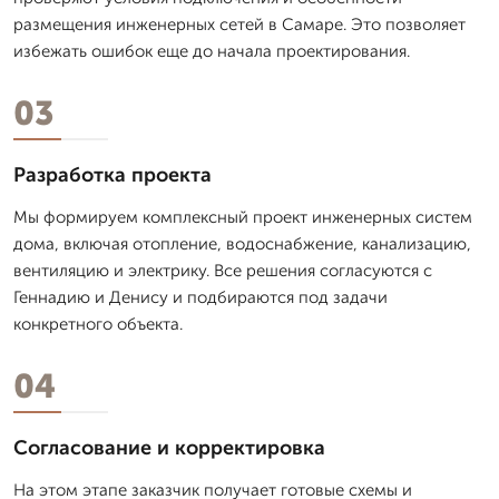
размещения инженерных сетей в Самаре. Это позволяет
избежать ошибок еще до начала проектирования.
03
Разработка проекта
Мы формируем комплексный проект инженерных систем
дома, включая отопление, водоснабжение, канализацию,
вентиляцию и электрику. Все решения согласуются с
Геннадию и Денису и подбираются под задачи
конкретного объекта.
04
Согласование и корректировка
На этом этапе заказчик получает готовые схемы и