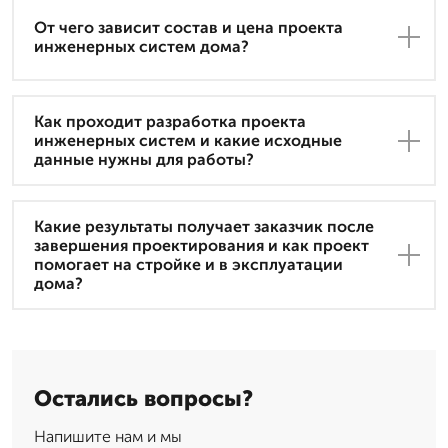
От чего зависит состав и цена проекта
инженерных систем дома?
Как проходит разработка проекта
инженерных систем и какие исходные
данные нужны для работы?
Какие результаты получает заказчик после
завершения проектирования и как проект
помогает на стройке и в эксплуатации
дома?
Остались вопросы?
Напишите нам и мы