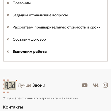
Позвоним
Зададим уточняющие вопросы
Рассчитаем предварительную стоимость и сроки
Составим договор
Выполним работы
Лучше
.Звони
Услуги электронного маркетинга и аналитики
Контакты