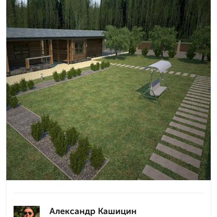
Александр Кашицин