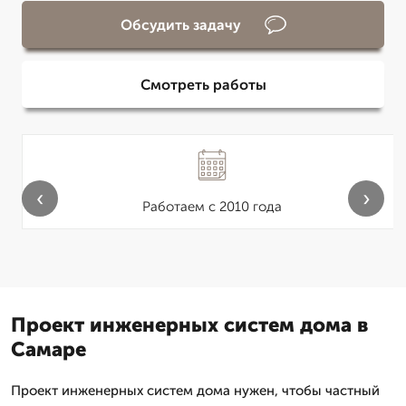
Обсудить задачу
Смотреть работы
‹
›
Работаем с 2010 года
Проект инженерных систем дома в
Самаре
Проект инженерных систем дома нужен, чтобы частный