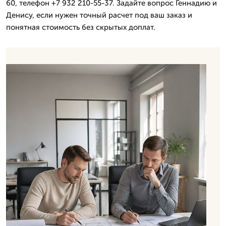
60, телефон +7 932 210-55-37. Задайте вопрос Геннадию и
Денису, если нужен точный расчет под ваш заказ и
понятная стоимость без скрытых доплат.