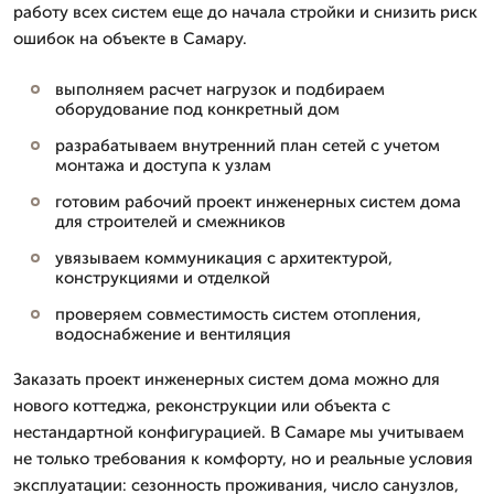
работу всех систем еще до начала стройки и снизить риск
ошибок на объекте в Самару.
выполняем расчет нагрузок и подбираем
оборудование под конкретный дом
разрабатываем внутренний план сетей с учетом
монтажа и доступа к узлам
готовим рабочий проект инженерных систем дома
для строителей и смежников
увязываем коммуникация с архитектурой,
конструкциями и отделкой
проверяем совместимость систем отопления,
водоснабжение и вентиляция
Заказать проект инженерных систем дома можно для
нового коттеджа, реконструкции или объекта с
нестандартной конфигурацией. В Самаре мы учитываем
не только требования к комфорту, но и реальные условия
эксплуатации: сезонность проживания, число санузлов,