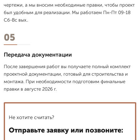
чертежи, а мы вносим необходимые правки, чтобы проект
был удобным для реализации. Мы работаем Пн-Пт 09-18
Сб-Вс вых..
05
Передача документации
После завершения работ вы получаете полный комплект
проектной документации, готовый для строительства и
монтажа. При необходимости подготовим финальные
правки в августе 2026 г.
Не хотите считать?
Отправьте заявку или позвоните: