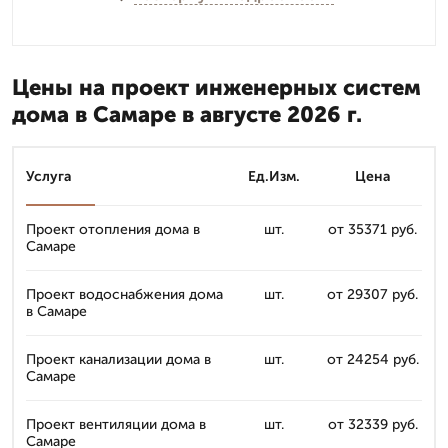
Цены на проект инженерных систем
дома в Самаре в августе 2026 г.
Услуга
Ед.Изм.
Цена
Проект отопления дома в
шт.
от 35371 руб.
Самаре
Проект водоснабжения дома
шт.
от 29307 руб.
в Самаре
Проект канализации дома в
шт.
от 24254 руб.
Самаре
Проект вентиляции дома в
шт.
от 32339 руб.
Самаре