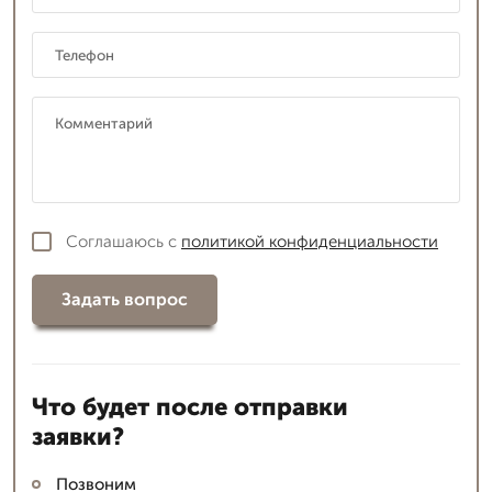
Соглашаюсь с
политикой конфиденциальности
Задать вопрос
Что будет после отправки
заявки?
Позвоним