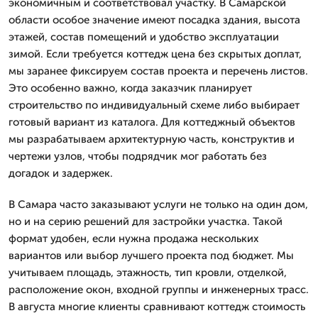
экономичным и соответствовал участку. В Самарской
области особое значение имеют посадка здания, высота
этажей, состав помещений и удобство эксплуатации
зимой. Если требуется коттедж цена без скрытых доплат,
мы заранее фиксируем состав проекта и перечень листов.
Это особенно важно, когда заказчик планирует
строительство по индивидуальный схеме либо выбирает
готовый вариант из каталога. Для коттеджный объектов
мы разрабатываем архитектурную часть, конструктив и
чертежи узлов, чтобы подрядчик мог работать без
догадок и задержек.
В Самара часто заказывают услуги не только на один дом,
но и на серию решений для застройки участка. Такой
формат удобен, если нужна продажа нескольких
вариантов или выбор лучшего проекта под бюджет. Мы
учитываем площадь, этажность, тип кровли, отделкой,
расположение окон, входной группы и инженерных трасс.
В августа многие клиенты сравнивают коттедж стоимость