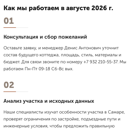
Как мы работаем в августе 2026 г.
01
Консультация и сбор пожеланий
Оставьте заявку, и менеджер Денис Антонович уточнит
состав будущего коттеджа, площадь, стиль, материалы и
бюджет. Для связи звоните по номеру +7 932 210-55-37. Мы
работаем Пн-Пт 09-18 Сб-Вс вых.
02
Анализ участка и исходных данных
Наши специалисты изучат особенности участка в Самаре,
проверят ограничения по застройке, подъездные пути и
инженерные условия, чтобы предложить правильную