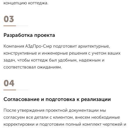
концепцию коттеджа.
03
Разработка проекта
Компания А3дПро-Смр подготовит архитектурные,
конструктивные и инженерные решения с учетом ваших
задач, чтобы коттедж был удобным, надежным и
соответствовал ожиданиям.
04
Согласование и подготовка к реализации
После утверждения проектной документации мы
согласуем все детали с клиентом, внесем необходимые
корректировки и подготовим полный комплект чертежей и