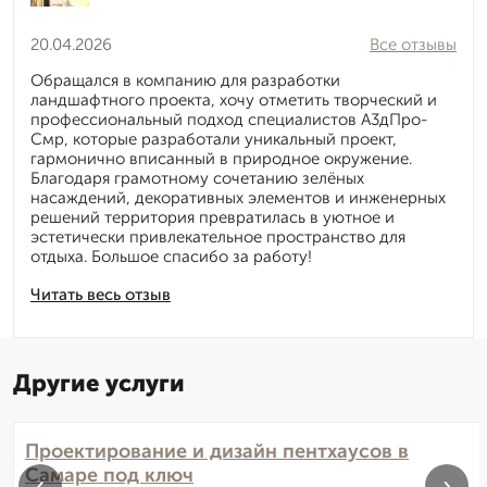
20.04.2026
Все отзывы
Обращался в компанию для разработки
ландшафтного проекта, хочу отметить творческий и
профессиональный подход специалистов А3дПро-
Смр, которые разработали уникальный проект,
гармонично вписанный в природное окружение.
Благодаря грамотному сочетанию зелёных
насаждений, декоративных элементов и инженерных
решений территория превратилась в уютное и
эстетически привлекательное пространство для
отдыха. Большое спасибо за работу!
Читать весь отзыв
Другие услуги
Проектирование и дизайн пентхаусов в
Самаре под ключ
‹
›