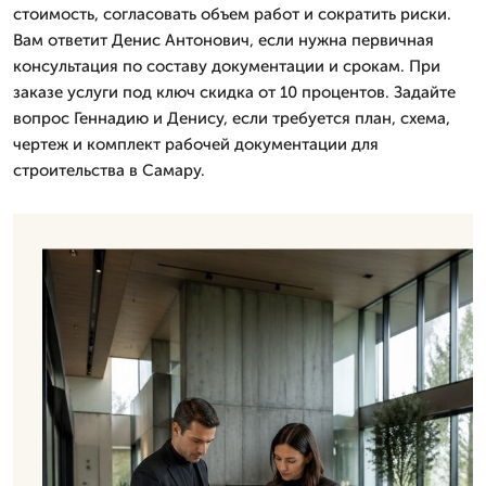
стоимость, согласовать объем работ и сократить риски.
Вам ответит Денис Антонович, если нужна первичная
консультация по составу документации и срокам. При
заказе услуги под ключ скидка от 10 процентов. Задайте
вопрос Геннадию и Денису, если требуется план, схема,
чертеж и комплект рабочей документации для
строительства в Самару.