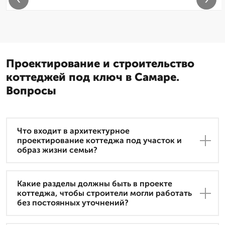
Проектирование и строительство
коттеджей под ключ в Самаре.
Вопросы
Что входит в архитектурное
проектирование коттеджа под участок и
образ жизни семьи?
Какие разделы должны быть в проекте
коттеджа, чтобы строители могли работать
без постоянных уточнений?