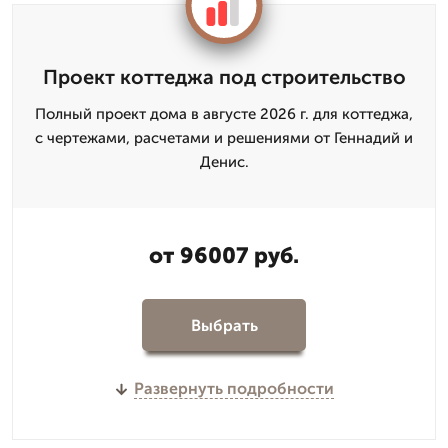
Проект коттеджа под строительство
Полный проект дома в августе 2026 г. для коттеджа,
с чертежами, расчетами и решениями от Геннадий и
Денис.
от 96007 руб.
Выбрать
Развернуть подробности