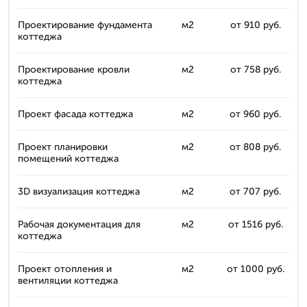
Проектирование фундамента
м2
от 910 руб.
коттеджа
Проектирование кровли
м2
от 758 руб.
коттеджа
Проект фасада коттеджа
м2
от 960 руб.
Проект планировки
м2
от 808 руб.
помещений коттеджа
3D визуализация коттеджа
м2
от 707 руб.
Рабочая документация для
м2
от 1516 руб.
коттеджа
Проект отопления и
м2
от 1000 руб.
вентиляции коттеджа