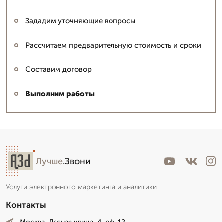
Зададим уточняющие вопросы
Рассчитаем предварительную стоимость и сроки
Составим договор
Выполним работы
Лучше
.Звони
Услуги электронного маркетинга и аналитики
Контакты
Москва, Лесная улица, 4. оф. 12