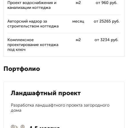
Проект водоснабжения и
м2
от 960 руб.
канализации коттеджа
Авторский надзор за
месяц
от 25265 руб.
строительством коттеджа
Комплексное
м2
от 3234 руб.
проектирование коттеджа
под ключ
Портфолио
Ландшафтный проект
Разработка ландшафтного проекта загородного
дома