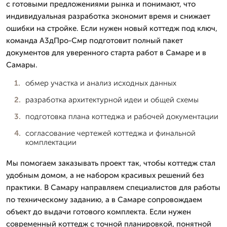
с готовыми предложениями рынка и понимают, что
индивидуальная разработка экономит время и снижает
ошибки на стройке. Если нужен новый коттедж под ключ,
команда А3дПро-Смр подготовит полный пакет
документов для уверенного старта работ в Самаре и в
Самары.
обмер участка и анализ исходных данных
разработка архитектурной идеи и общей схемы
подготовка плана коттеджа и рабочей документации
согласование чертежей коттеджа и финальной
комплектации
Мы помогаем заказывать проект так, чтобы коттедж стал
удобным домом, а не набором красивых решений без
практики. В Самару направляем специалистов для работы
по техническому заданию, а в Самаре сопровождаем
объект до выдачи готового комплекта. Если нужен
современный коттедж с точной планировкой, понятной