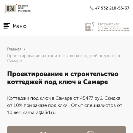
+7 932 210-55-37
Рассчитайте
Меню
стоимость онлайн
Главная
Проектирование и строительство коттеджей под ключ в
Самаре
Проектирование и строительство
коттеджей под ключ в Самаре
Коттеджи под ключ в Самаре от 45477 руб. Скидка
от 10% при заказе под ключ. Опыт специалистов от
10 лет. samara@a3d.ru