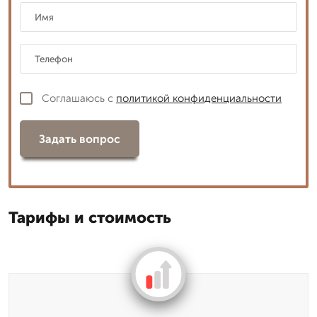
Соглашаюсь с
политикой конфиденциальности
Задать вопрос
Тарифы и стоимость