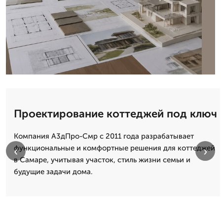
Проектирование коттеджей под ключ
Компания А3дПро-Смр с 2011 года разрабатывает
функциональные и комфортные решения для коттеджей
‹
›
в Самаре, учитывая участок, стиль жизни семьи и
будущие задачи дома.