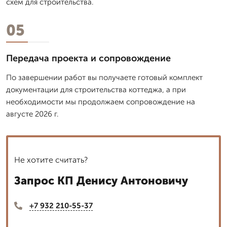
схем для строительства.
05
Передача проекта и сопровождение
По завершении работ вы получаете готовый комплект
документации для строительства коттеджа, а при
необходимости мы продолжаем сопровождение на
августе 2026 г.
Не хотите считать?
Запрос КП Денису Антоновичу
+7 932 210-55-37