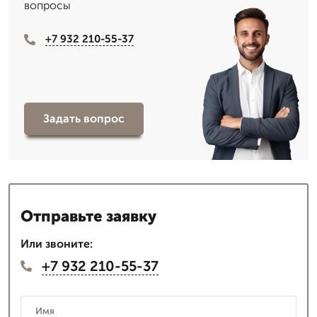
вопросы
+7 932 210-55-37
Задать вопрос
Отправьте заявку
Или звоните:
+7 932 210-55-37