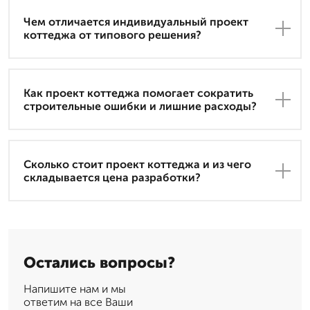
Чем отличается индивидуальный проект
коттеджа от типового решения?
Как проект коттеджа помогает сократить
строительные ошибки и лишние расходы?
Сколько стоит проект коттеджа и из чего
складывается цена разработки?
Остались вопросы?
Напишите нам и мы
ответим на все Ваши