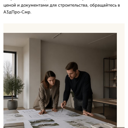
ценой и документами для строительства, обращайтесь в
А3дПро-Смр.