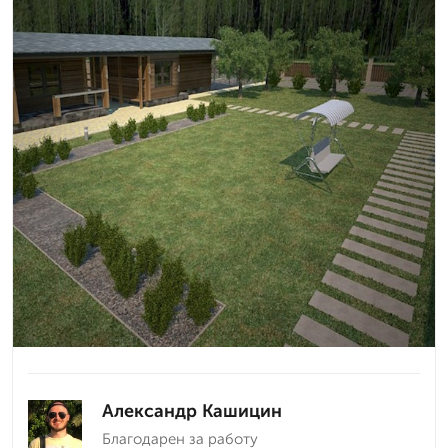
Александр Кашицин
Благодарен за работу