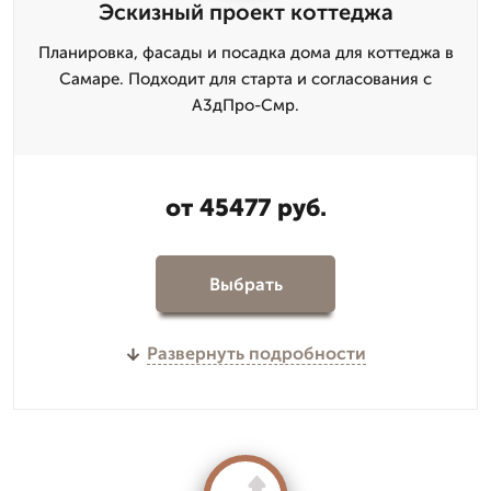
Эскизный проект коттеджа
Планировка, фасады и посадка дома для коттеджа в
Самаре. Подходит для старта и согласования с
А3дПро-Смр.
от 45477 руб.
Выбрать
Развернуть подробности