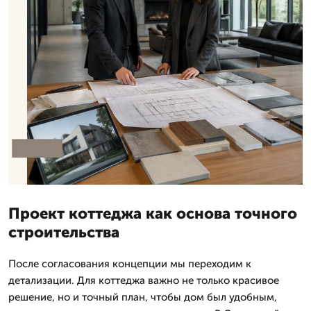
Проект коттеджа как основа точного
строительства
После согласования концепции мы переходим к
детализации. Для коттеджа важно не только красивое
решение, но и точный план, чтобы дом был удобным,