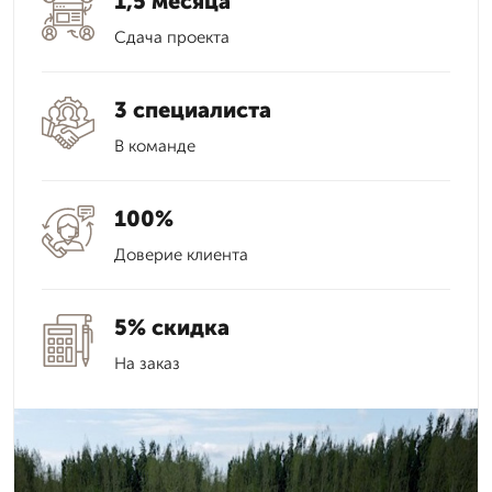
1,5 месяца
Сдача проекта
3 специалиста
В команде
100%
Доверие клиента
5% скидка
На заказ