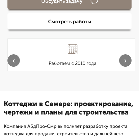
Обсудить задачу
Смотреть работы
‹
›
Работаем с 2010 года
Коттеджи в Самаре: проектирование,
чертежи и планы для строительства
Компания А3дПро-Смр выполняет разработку проекта
коттеджа для продажи, строительства и дальнейшего