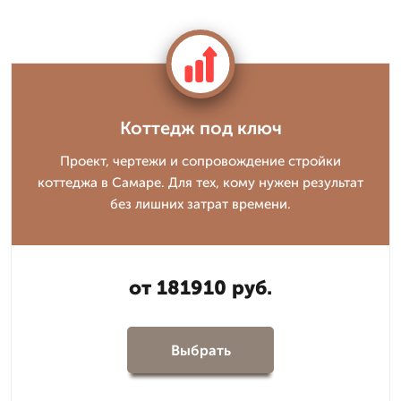
Коттедж под ключ
Проект, чертежи и сопровождение стройки
коттеджа в Самаре. Для тех, кому нужен результат
без лишних затрат времени.
от 181910 руб.
Выбрать