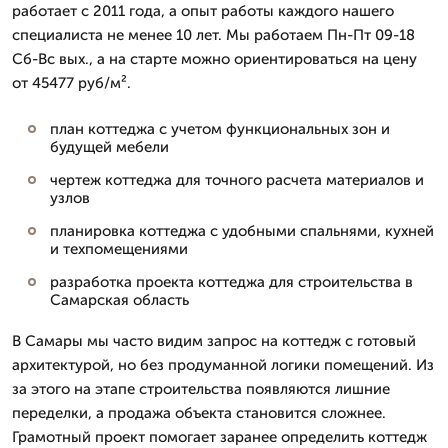
работает с 2011 года, а опыт работы каждого нашего
специалиста не менее 10 лет. Мы работаем Пн-Пт 09-18
Сб-Вс вых., а на старте можно ориентироваться на цену
от 45477 руб/м².
план коттеджа с учетом функциональных зон и
будущей мебели
чертеж коттеджа для точного расчета материалов и
узлов
планировка коттеджа с удобными спальнями, кухней
и техпомещениями
разработка проекта коттеджа для строительства в
Самарская область
В Самары мы часто видим запрос на коттедж с готовый
архитектурой, но без продуманной логики помещений. Из
за этого на этапе строительства появляются лишние
переделки, а продажа объекта становится сложнее.
Грамотный проект помогает заранее определить коттедж