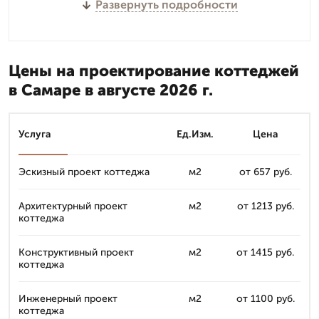
Развернуть подробности
Цены на проектирование коттеджей
в Самаре в августе 2026 г.
Услуга
Ед.Изм.
Цена
Эскизный проект коттеджа
м2
от 657 руб.
Архитектурный проект
м2
от 1213 руб.
коттеджа
Конструктивный проект
м2
от 1415 руб.
коттеджа
Инженерный проект
м2
от 1100 руб.
коттеджа