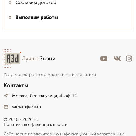
Составим договор
Выполним работы
Лучше
.Звони
Услуги электронного маркетинга и аналитики
Контакты
Москва, Лесная улица, 4. оф. 12
samara@a3d.ru
© 2016 - 2026 гг.
Политика конфиденциальности
Сайт носит исключительно информационный характер и не