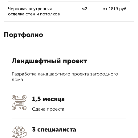
Черновая внутренняя
м2
от 1819 руб.
отделка стен и потолков
Портфолио
Ландшафтный проект
Разработка ландшафтного проекта загородного
дома
1,5 месяца
Сдача проекта
3 специалиста