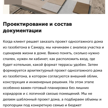
Проектирование и состав
документации
Когда клиент решает заказать проект одноэтажного дома
из газобетона в Самару, мы начинаем с анализа участка и
сценариев жизни в доме. Важно понять, сколько нужно
спален, нужен ли кабинет, как расположить вход, где
будет котельная, какой формат террасы удобен. Затем
формируется архитектурный проект одноэтажного дома
из газобетона, в котором согласуются внешний облик,
конструкция и инженерные решения. На этом этапе
особенно важен готовый планировка без лишних
коридоров и с логичной связью помещений. Мы не
делаем шаблонный проект дома, а подбираем объемы и
пропорции под конкретную семью и бюджет