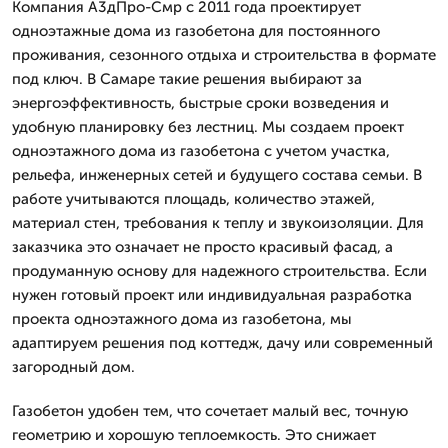
Компания А3дПро-Смр с 2011 года проектирует
одноэтажные дома из газобетона для постоянного
проживания, сезонного отдыха и строительства в формате
под ключ. В Самаре такие решения выбирают за
энергоэффективность, быстрые сроки возведения и
удобную планировку без лестниц. Мы создаем проект
одноэтажного дома из газобетона с учетом участка,
рельефа, инженерных сетей и будущего состава семьи. В
работе учитываются площадь, количество этажей,
материал стен, требования к теплу и звукоизоляции. Для
заказчика это означает не просто красивый фасад, а
продуманную основу для надежного строительства. Если
нужен готовый проект или индивидуальная разработка
проекта одноэтажного дома из газобетона, мы
адаптируем решения под коттедж, дачу или современный
загородный дом.
Газобетон удобен тем, что сочетает малый вес, точную
геометрию и хорошую теплоемкость. Это снижает