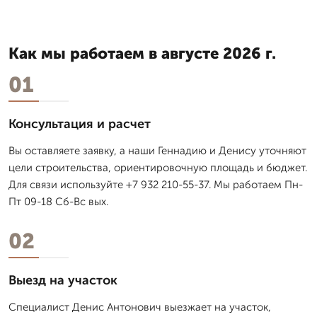
Как мы работаем в августе 2026 г.
01
Консультация и расчет
Вы оставляете заявку, а наши Геннадию и Денису уточняют
цели строительства, ориентировочную площадь и бюджет.
Для связи используйте +7 932 210-55-37. Мы работаем Пн-
Пт 09-18 Сб-Вс вых.
02
Выезд на участок
Специалист Денис Антонович выезжает на участок,