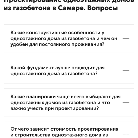
из газобетона в Самаре. Вопросы
Какие конструктивные особенности у
одноэтажного дома из газобетона и чем он
удобен для постоянного проживания?
Какой фундамент лучше подходит для
одноэтажного дома из газобетона?
Какие планировки чаще всего выбирают для
одноэтажных домов из газобетона и что
важно учесть при проектировании?
От чего зависит стоимость проектирования
и строительства одноэтажного дома из