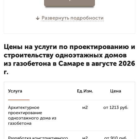
Развернуть подробности
Цены на услуги по проектированию и
строительству одноэтажных домов
из газобетона в Самаре в августе 2026
г.
Услуга
Ед.Изм.
Цена
Архитектурное
м2
от 1213 руб.
проектирование
одноэтажного дома из
газобетона
Разработка конструктивного
м2
от 910 руб.