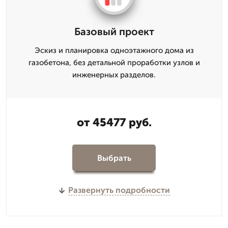
Базовый проект
Эскиз и планировка одноэтажного дома из
газобетона, без детальной проработки узлов и
инженерных разделов.
от 45477 руб.
Выбрать
Развернуть подробности