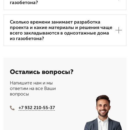
газобетона?
Сколько времени занимает разработка
проекта и какие материалы и решения чаще
всего закладываются в одноэтажные дома
из газобетона?
Остались вопросы?
Напишите нам и мы
ответим на все Ваши
вопросы
+7 932 210-55-37