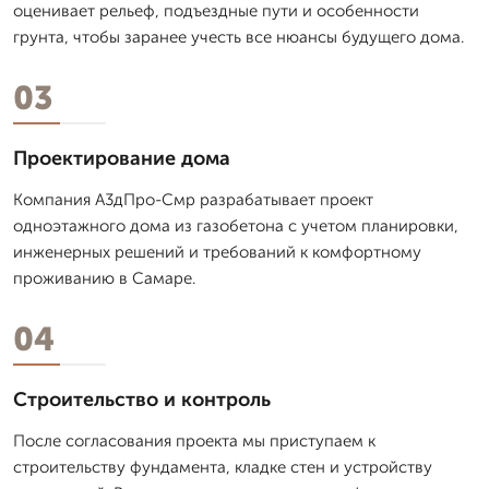
оценивает рельеф, подъездные пути и особенности
грунта, чтобы заранее учесть все нюансы будущего дома.
03
Проектирование дома
Компания А3дПро-Смр разрабатывает проект
одноэтажного дома из газобетона с учетом планировки,
инженерных решений и требований к комфортному
проживанию в Самаре.
04
Строительство и контроль
После согласования проекта мы приступаем к
строительству фундамента, кладке стен и устройству