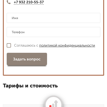
+7 932 210-55-37
Соглашаюсь с
политикой конфиденциальности
Задать вопрос
Тарифы и стоимость