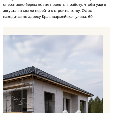
оперативно берем новые проекты в работу, чтобы уже в
августа вы могли перейти к строительству. Офис
находится по адресу Красноармейская улица, 60.