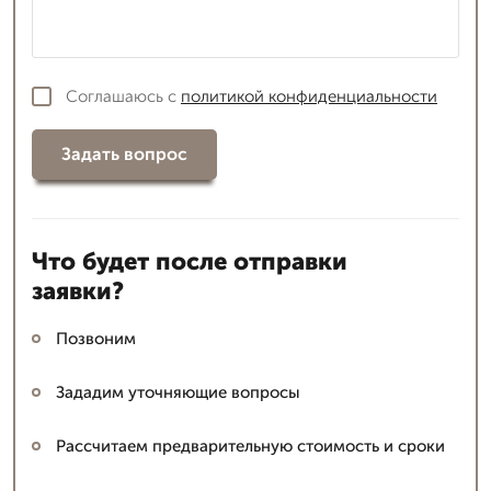
Соглашаюсь с
политикой конфиденциальности
Задать вопрос
Что будет после отправки
заявки?
Позвоним
Зададим уточняющие вопросы
Рассчитаем предварительную стоимость и сроки