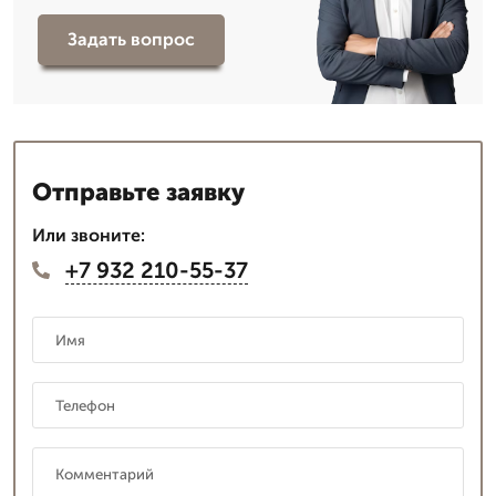
Задать вопрос
Отправьте заявку
Или звоните:
+7 932 210-55-37