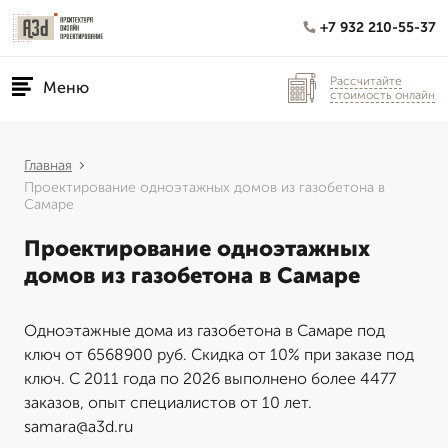
+7 932 210-55-37
Рассчитайте
Меню
стоимость онлайн
Главная
Проектирование одноэтажных домов из газобетона в
Самаре
Проектирование одноэтажных
домов из газобетона в Самаре
Одноэтажные дома из газобетона в Самаре под
ключ от 6568900 руб. Скидка от 10% при заказе под
ключ. С 2011 года по 2026 выполнено более 4477
заказов, опыт специалистов от 10 лет.
samara@a3d.ru