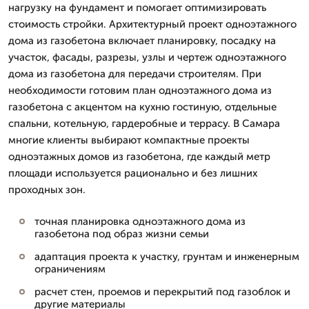
нагрузку на фундамент и помогает оптимизировать
стоимость стройки. Архитектурный проект одноэтажного
дома из газобетона включает планировку, посадку на
участок, фасады, разрезы, узлы и чертеж одноэтажного
дома из газобетона для передачи строителям. При
необходимости готовим план одноэтажного дома из
газобетона с акцентом на кухню гостиную, отдельные
спальни, котельную, гардеробные и террасу. В Самара
многие клиенты выбирают компактные проекты
одноэтажных домов из газобетона, где каждый метр
площади используется рационально и без лишних
проходных зон.
точная планировка одноэтажного дома из
газобетона под образ жизни семьи
адаптация проекта к участку, грунтам и инженерным
ограничениям
расчет стен, проемов и перекрытий под газоблок и
другие материалы