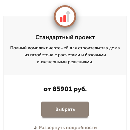
Стандартный проект
Полный комплект чертежей для строительства дома
из газобетона с расчетами и базовыми
инженерными решениями.
от 85901 руб.
Выбрать
Развернуть подробности