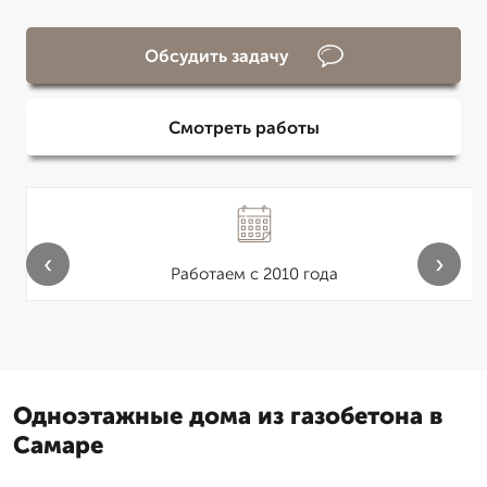
Обсудить задачу
Смотреть работы
‹
›
Работаем с 2010 года
Одноэтажные дома из газобетона в
Самаре