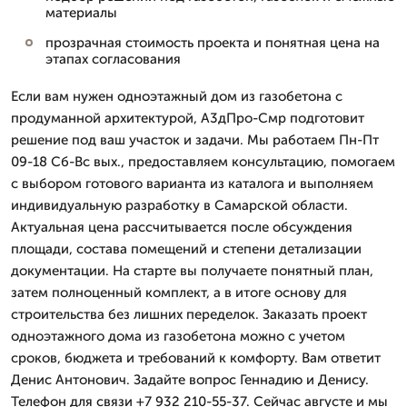
материалы
прозрачная стоимость проекта и понятная цена на
этапах согласования
Если вам нужен одноэтажный дом из газобетона с
продуманной архитектурой, А3дПро-Смр подготовит
решение под ваш участок и задачи. Мы работаем Пн-Пт
09-18 Сб-Вс вых., предоставляем консультацию, помогаем
с выбором готового варианта из каталога и выполняем
индивидуальную разработку в Самарской области.
Актуальная цена рассчитывается после обсуждения
площади, состава помещений и степени детализации
документации. На старте вы получаете понятный план,
затем полноценный комплект, а в итоге основу для
строительства без лишних переделок. Заказать проект
одноэтажного дома из газобетона можно с учетом
сроков, бюджета и требований к комфорту. Вам ответит
Денис Антонович. Задайте вопрос Геннадию и Денису.
Телефон для связи +7 932 210-55-37. Сейчас августе и мы