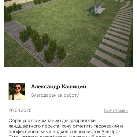
Александр Кашицин
Благодарен за работу
20.04.2026
Все отзывы
Обращался в компанию для разработки
ландшафтного проекта, хочу отметить творческий и
профессиональный подход специалистов А3дПро-