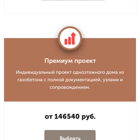
Премиум проект
Индивидуальный проект одноэтажного дома из
газобетона с полной документацией, узлами и
сопровождением.
от 146540 руб.
Выбрать