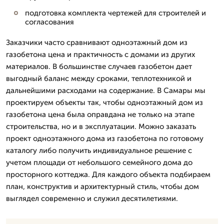
подготовка комплекта чертежей для строителей и
согласования
Заказчики часто сравнивают одноэтажный дом из
газобетона цена и практичность с домами из других
материалов. В большинстве случаев газобетон дает
выгодный баланс между сроками, теплотехникой и
дальнейшими расходами на содержание. В Самары мы
проектируем объекты так, чтобы одноэтажный дом из
газобетона цена была оправдана не только на этапе
строительства, но и в эксплуатации. Можно заказать
проект одноэтажного дома из газобетона по готовому
каталогу либо получить индивидуальное решение с
учетом площади от небольшого семейного дома до
просторного коттеджа. Для каждого объекта подбираем
план, конструктив и архитектурный стиль, чтобы дом
выглядел современно и служил десятилетиями.