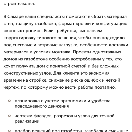
строительства.
В Самаре наши специалисты помогают выбрать материал
стен, толщину газоблока, формат кровли и конфигурацию
оконных проемов. Если требуется, выполняем
корректировку типового решения, чтобы оно подходило
под снеговые и ветровые нагрузки, особенности доставки
материалов и условия монтажа. Проекты одноэтажных
домов из газобетона особенно востребованы у тех, кто
хочет получить дом с понятной сметой и без сложных
конструктивных узлов. Для клиента это экономия
времени на стройке, снижение риска ошибок и четкий
чертеж, по которому можно вести работы поэтапно.
планировка с учетом эргономики и удобства
повседневного движения
чертежи фасадов, разрезов и узлов для точной
реализации
подбор решений под газобетон, газоблок и смежные