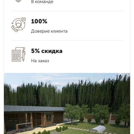
В команде
100%
Доверие клиента
5% скидка
На заказ