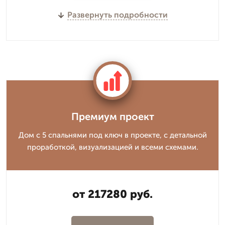
Развернуть подробности
Премиум проект
Дом с 5 спальнями под ключ в проекте, с детальной
проработкой, визуализацией и всеми схемами.
от 217280 руб.