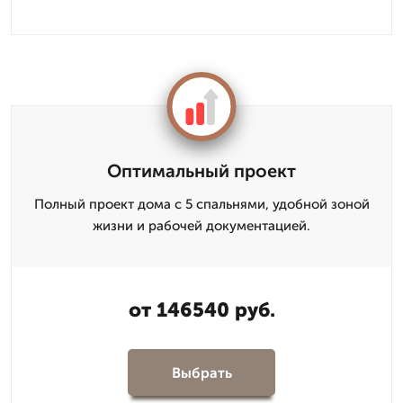
Оптимальный проект
Полный проект дома с 5 спальнями, удобной зоной
жизни и рабочей документацией.
от 146540 руб.
Выбрать