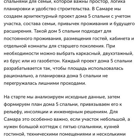
спальнями для семьи, которой важны простор, логика
планировки и удобство строительства. В Самаре мы
создаем архитектурный проект дома 5 спальни с учетом
участка, состава семьи, привычек проживания и будущего
расширения. Такой дом 5 спальни подходит для
постоянного проживания, размещения гостей, кабинета и
отдельной комнаты для старшего поколения. При
необходимости можно выбрать каркасный, двухэтажный,
из брус или из газобетон. Каждый проект дома 5 спальни
разрабатывается так, чтобы площадь использовалась
рационально, а планировка дома 5 спальни не
перегружалась лишними проходами.
На старте мы анализируем исходные данные, затем
формируем план дома 5 спальни, привязываем его к
рельефу, инсоляции и инженерным решениям. Для
Самара это особенно важно, если участок небольшой, а
нужен большой коттедж с пятью спальнями, кухней
гостиной, техническими помещениями и несколькими