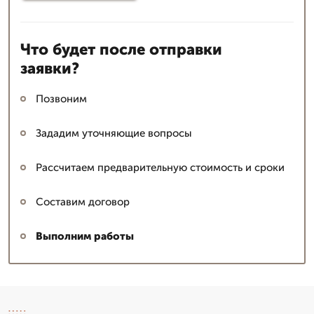
Что будет после отправки
заявки?
Позвоним
Зададим уточняющие вопросы
Рассчитаем предварительную стоимость и сроки
Составим договор
Выполним работы