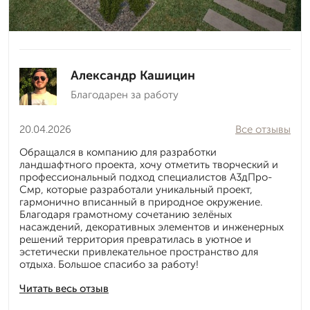
Александр Кашицин
Благодарен за работу
20.04.2026
Все отзывы
Обращался в компанию для разработки
ландшафтного проекта, хочу отметить творческий и
профессиональный подход специалистов А3дПро-
Смр, которые разработали уникальный проект,
гармонично вписанный в природное окружение.
Благодаря грамотному сочетанию зелёных
насаждений, декоративных элементов и инженерных
решений территория превратилась в уютное и
эстетически привлекательное пространство для
отдыха. Большое спасибо за работу!
Читать весь отзыв