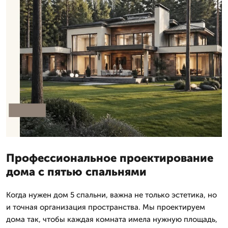
Профессиональное проектирование
дома с пятью спальнями
Когда нужен дом 5 спальни, важна не только эстетика, но
и точная организация пространства. Мы проектируем
дома так, чтобы каждая комната имела нужную площадь,