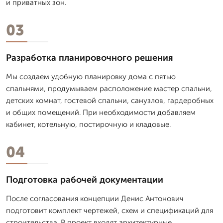
и приватных зон.
03
Разработка планировочного решения
Мы создаем удобную планировку дома с пятью
спальнями, продумываем расположение мастер спальни,
детских комнат, гостевой спальни, санузлов, гардеробных
и общих помещений. При необходимости добавляем
кабинет, котельную, постирочную и кладовые.
04
Подготовка рабочей документации
После согласования концепции Денис Антонович
подготовит комплект чертежей, схем и спецификаций для
строительства. В проект входят архитектурные,