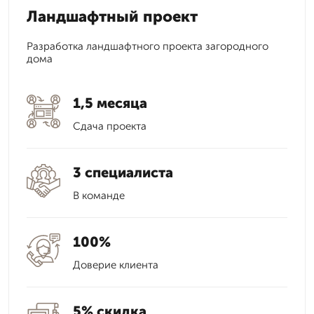
Ландшафтный проект
Разработка ландшафтного проекта загородного
дома
1,5 месяца
Сдача проекта
3 специалиста
В команде
100%
Доверие клиента
5% скидка