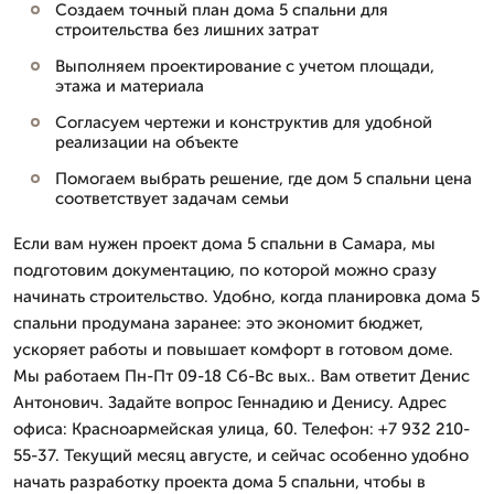
Создаем точный план дома 5 спальни для
строительства без лишних затрат
Выполняем проектирование с учетом площади,
этажа и материала
Согласуем чертежи и конструктив для удобной
реализации на объекте
Помогаем выбрать решение, где дом 5 спальни цена
соответствует задачам семьи
Если вам нужен проект дома 5 спальни в Самара, мы
подготовим документацию, по которой можно сразу
начинать строительство. Удобно, когда планировка дома 5
спальни продумана заранее: это экономит бюджет,
ускоряет работы и повышает комфорт в готовом доме.
Мы работаем Пн-Пт 09-18 Сб-Вс вых.. Вам ответит Денис
Антонович. Задайте вопрос Геннадию и Денису. Адрес
офиса: Красноармейская улица, 60. Телефон: +7 932 210-
55-37. Текущий месяц августе, и сейчас особенно удобно
начать разработку проекта дома 5 спальни, чтобы в