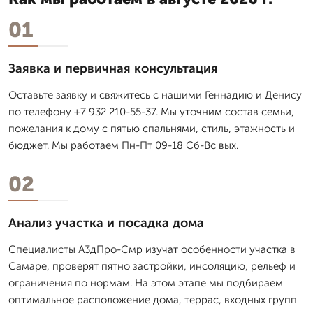
01
Заявка и первичная консультация
Оставьте заявку и свяжитесь с нашими Геннадию и Денису
по телефону +7 932 210-55-37. Мы уточним состав семьи,
пожелания к дому с пятью спальнями, стиль, этажность и
бюджет. Мы работаем Пн-Пт 09-18 Сб-Вс вых.
02
Анализ участка и посадка дома
Специалисты А3дПро-Смр изучат особенности участка в
Самаре, проверят пятно застройки, инсоляцию, рельеф и
ограничения по нормам. На этом этапе мы подбираем
оптимальное расположение дома, террас, входных групп