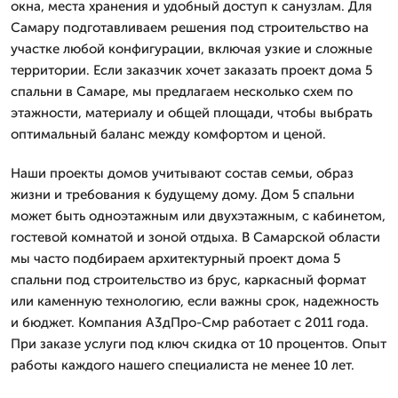
окна, места хранения и удобный доступ к санузлам. Для
Самару подготавливаем решения под строительство на
участке любой конфигурации, включая узкие и сложные
территории. Если заказчик хочет заказать проект дома 5
спальни в Самаре, мы предлагаем несколько схем по
этажности, материалу и общей площади, чтобы выбрать
оптимальный баланс между комфортом и ценой.
Наши проекты домов учитывают состав семьи, образ
жизни и требования к будущему дому. Дом 5 спальни
может быть одноэтажным или двухэтажным, с кабинетом,
гостевой комнатой и зоной отдыха. В Самарской области
мы часто подбираем архитектурный проект дома 5
спальни под строительство из брус, каркасный формат
или каменную технологию, если важны срок, надежность
и бюджет. Компания А3дПро-Смр работает с 2011 года.
При заказе услуги под ключ скидка от 10 процентов. Опыт
работы каждого нашего специалиста не менее 10 лет.