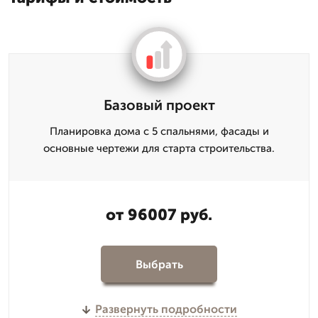
Базовый проект
Планировка дома с 5 спальнями, фасады и
основные чертежи для старта строительства.
от 96007 руб.
Выбрать
Развернуть подробности