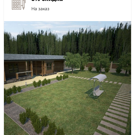
На заказ