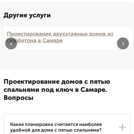
Другие услуги
Проектирование двухэтажных домов из
газобетона в Самаре
‹
›
Проектирование домов с пятью
спальнями под ключ в Самаре.
Вопросы
Какая планировка считается наиболее
удобной для дома с пятью спальнями?