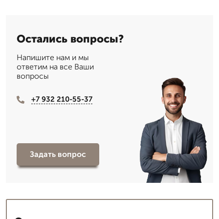
Остались вопросы?
Напишите нам и мы
ответим на все Ваши
вопросы
+7 932 210-55-37
Задать вопрос