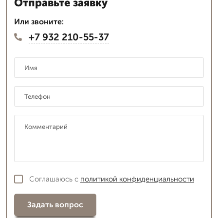
Отправьте заявку
Или звоните:
+7 932 210-55-37
Соглашаюсь с
политикой конфиденциальности
Задать вопрос