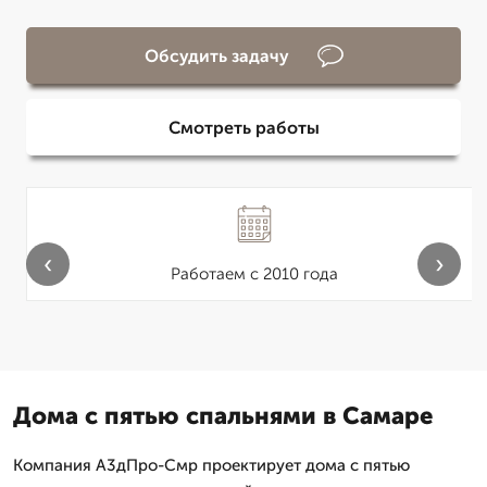
Обсудить задачу
Смотреть работы
‹
›
Работаем с 2010 года
Дома с пятью спальнями в Самаре
Компания А3дПро-Смр проектирует дома с пятью