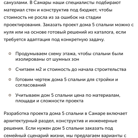
санузлами. В Самары наши специалисты подбирают
материал стен и конструктив под бюджет, чтобы
стоимость не росла из за ошибок на стадии
проектирования. Заказать проект дома 5 спальни можно с
нуля или на основе готовый решений из каталога, если
требуется адаптация под конкретную задачу.
Продумываем схему этажа, чтобы спальни были
изолированы от шумных зон
Считаем м2 и стоимость до начала строительства
Готовим чертеж дома 5 спальни для стройки и
согласований
Учитываем дом 5 спальни цена по материалам,
площади и сложности проекта
Разработка проекта дома 5 спальни в Самаре включает
архитектурный раздел, конструктив и инженерные
решения. Если нужен дом 5 спальни заказать под
семейный сценарий жизни, мы предлагаем варианты с