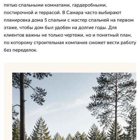
пятью спальными комнатами, гардеробными,
постирочной и террасой. В Самара часто выбирают
планировка дома 5 спальни с мастер спальней на первом
этаже, чтобы дом был удобен на долгие годы. Для
клиентов важны не только чертежи, но и понятный план,
по которому строительная компания сможет вести работу
без переделок.