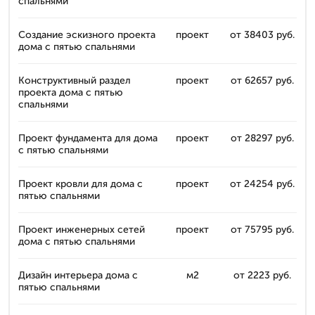
спальнями
Создание эскизного проекта
проект
от 38403 руб.
дома с пятью спальнями
Конструктивный раздел
проект
от 62657 руб.
проекта дома с пятью
спальнями
Проект фундамента для дома
проект
от 28297 руб.
с пятью спальнями
Проект кровли для дома с
проект
от 24254 руб.
пятью спальнями
Проект инженерных сетей
проект
от 75795 руб.
дома с пятью спальнями
Дизайн интерьера дома с
м2
от 2223 руб.
пятью спальнями