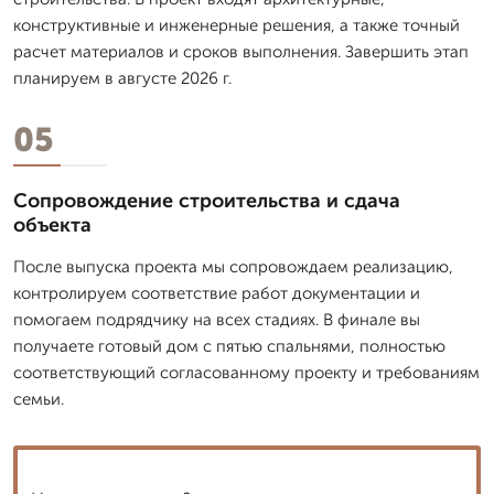
конструктивные и инженерные решения, а также точный
расчет материалов и сроков выполнения. Завершить этап
планируем в августе 2026 г.
05
Сопровождение строительства и сдача
объекта
После выпуска проекта мы сопровождаем реализацию,
контролируем соответствие работ документации и
помогаем подрядчику на всех стадиях. В финале вы
получаете готовый дом с пятью спальнями, полностью
соответствующий согласованному проекту и требованиям
семьи.