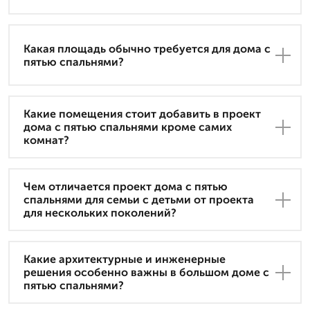
Какая площадь обычно требуется для дома с
пятью спальнями?
Какие помещения стоит добавить в проект
дома с пятью спальнями кроме самих
комнат?
Чем отличается проект дома с пятью
спальнями для семьи с детьми от проекта
для нескольких поколений?
Какие архитектурные и инженерные
решения особенно важны в большом доме с
пятью спальнями?