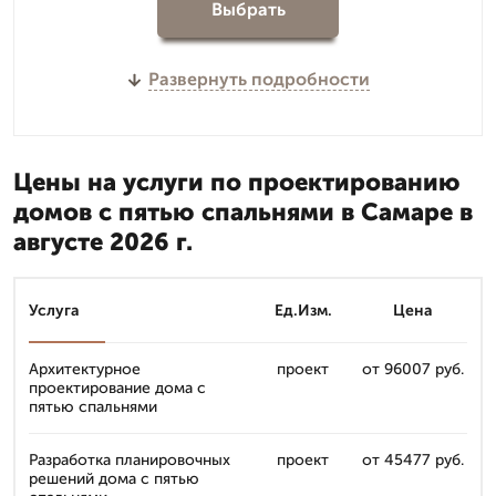
Выбрать
Развернуть подробности
Цены на услуги по проектированию
домов с пятью спальнями в Самаре в
августе 2026 г.
Услуга
Ед.Изм.
Цена
Архитектурное
проект
от 96007 руб.
проектирование дома с
пятью спальнями
Разработка планировочных
проект
от 45477 руб.
решений дома с пятью