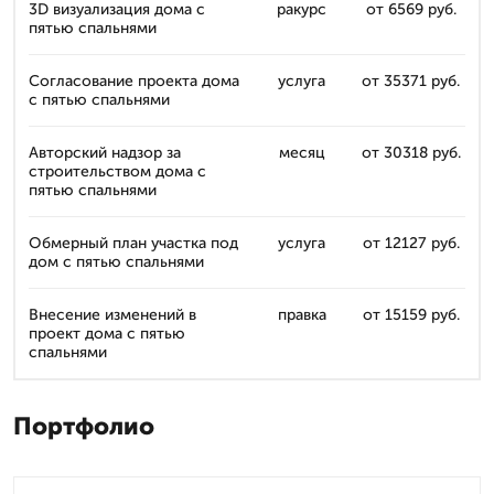
3D визуализация дома с
ракурс
от 6569 руб.
пятью спальнями
Согласование проекта дома
услуга
от 35371 руб.
с пятью спальнями
Авторский надзор за
месяц
от 30318 руб.
строительством дома с
пятью спальнями
Обмерный план участка под
услуга
от 12127 руб.
дом с пятью спальнями
Внесение изменений в
правка
от 15159 руб.
проект дома с пятью
спальнями
Портфолио