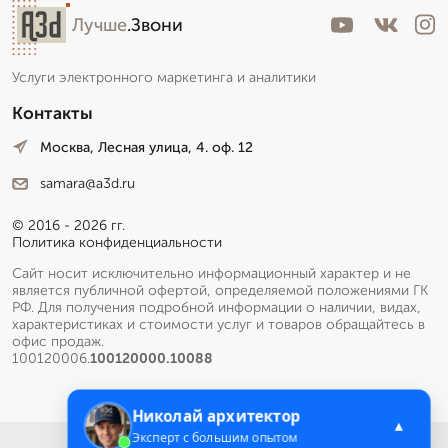
Лучше
.Звони
Услуги электронного маркетинга и аналитики
Контакты
Москва, Лесная улица, 4. оф. 12
samara@a3d.ru
© 2016 - 2026 гг.
Политика конфиденциальности
Сайт носит исключительно информационный характер и не
является публичной офертой, определяемой положениями ГК
РФ. Для получения подробной информации о наличии, видах,
характеристиках и стоимости услуг и товаров обращайтесь в
офис продаж.
100120006.
100120000.10088
Николай архитектор
▲
Эксперт с большим опытом