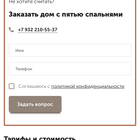
Не хотите считать?
Заказать дом с пятью спальнями
+7 932 210-55-37
Соглашаюсь с
политикой конфиденциальности
Задать вопрос
Тарифы и стоимость