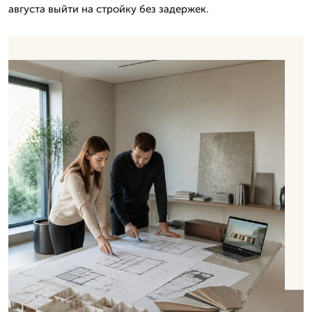
августа выйти на стройку без задержек.