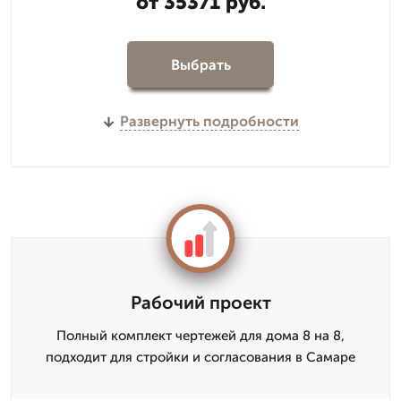
от 35371 руб.
Выбрать
Развернуть подробности
Рабочий проект
Полный комплект чертежей для дома 8 на 8,
подходит для стройки и согласования в Самаре