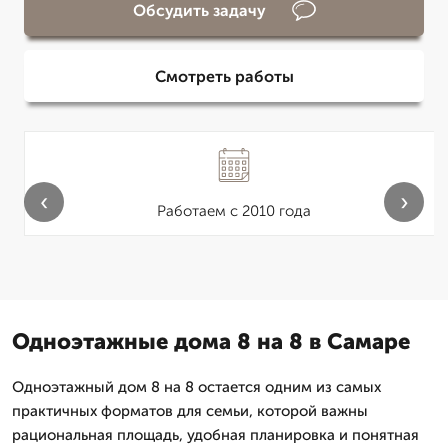
Обсудить задачу
Смотреть работы
‹
›
Работаем с 2010 года
Одноэтажные дома 8 на 8 в Самаре
Одноэтажный дом 8 на 8 остается одним из самых
практичных форматов для семьи, которой важны
рациональная площадь, удобная планировка и понятная