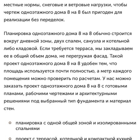
местные нормы, снеговые и ветровые нагрузки, чтобы
чертеж одноэтажного дома 8 на 8 был пригоден для
реализации без переделок.
Планировка одноэтажного дома 8 на 8 обычно строится
вокруг дневной зоны, двух спален, санузла и котельной
либо кладовой. Если требуется терраса, мы закладываем
ее в общий объем дома, не перегружая фасад. Такой
проект одноэтажного дома 8 на 8 удобен тем, что
площадь используется почти полностью, а метр каждого
помещения можно проверить по расчетам. У нас можно
заказать проект одноэтажного дома 8 на 8 с готовыми
планами, рабочими чертежами и архитектурными
решениями под выбранный тип фундамента и материал
стен.
планировка с одной общей зоной и изолированными
спальнями
проект с террасой, котельной и компактной кухней