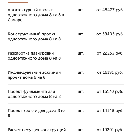
Архитектурный проект
шт.
от 45477 руб.
одноэтажного дома 8 на 8 в
Самаре
Конструктивный проект
шт.
от 38403 руб.
одноэтажного дома 8 на 8
Разработка планировки
шт.
от 22233 руб.
одноэтажного дома 8 на 8
Индивидуальный эскизный
шт.
от 18191 руб.
проект дома 8 на 8
Проект фундамента для
шт.
от 16170 руб.
одноэтажного дома 8 на 8
Проект кровли для дома 8 на
шт.
от 14148 руб.
8
Расчет несущих конструкций
шт.
от 19201 руб.