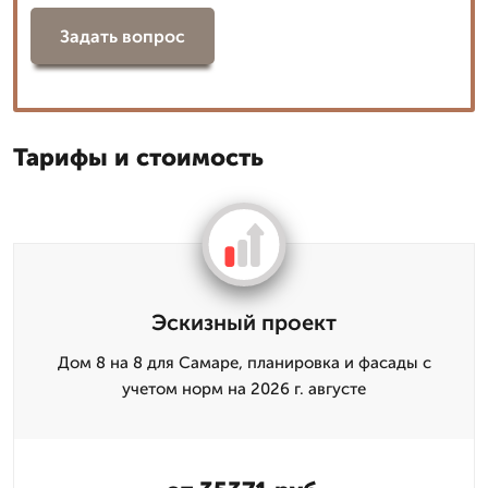
Задать вопрос
Тарифы и стоимость
Эскизный проект
Дом 8 на 8 для Самаре, планировка и фасады с
учетом норм на 2026 г. августе