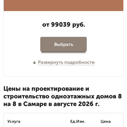
от 99039 руб.
Выбрать
Развернуть подробности
Цены на проектирование и
строительство одноэтажных домов 8
на 8 в Самаре в августе 2026 г.
Услуга
Ед.Изм.
Цена