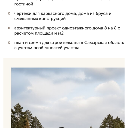
гостиной
чертежи для каркасного дома, дома из бруса и
смешанных конструкций
архитектурный проект одноэтажного дома 8 на 8 с
расчетом площади и м2
план и схема для строительства в Самарская область
с учетом особенностей участка