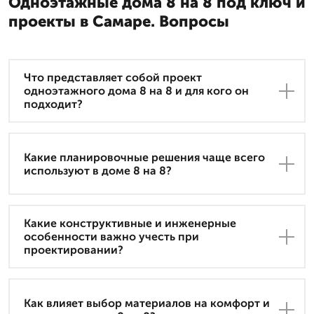
Одноэтажные дома 8 на 8 под ключ и
проекты в Самаре. Вопросы
Что представляет собой проект
одноэтажного дома 8 на 8 и для кого он
подходит?
Какие планировочные решения чаще всего
используют в доме 8 на 8?
Какие конструктивные и инженерные
особенности важно учесть при
проектировании?
Как влияет выбор материалов на комфорт и