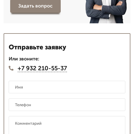
Задать вопрос
Отправьте заявку
Или звоните:
+7 932 210-55-37