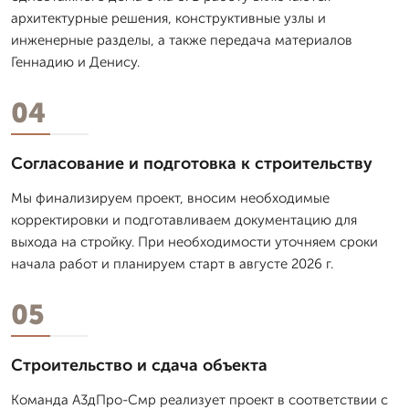
архитектурные решения, конструктивные узлы и
инженерные разделы, а также передача материалов
Геннадию и Денису.
04
Согласование и подготовка к строительству
Мы финализируем проект, вносим необходимые
корректировки и подготавливаем документацию для
выхода на стройку. При необходимости уточняем сроки
начала работ и планируем старт в августе 2026 г.
05
Строительство и сдача объекта
Команда А3дПро-Смр реализует проект в соответствии с