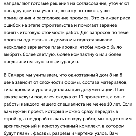
направляют готовые решения на согласование, уточняют
посадку дома на участке, высоту потолков, узлы
примыкания и расположение проемов. Это снижает риск
ошибок на этапе строительства и помогает заранее
понять итоговую стоимость работ. Для запросов по теме
проекты одноэтажных домов мы подготавливаем
несколько вариантов планировки, чтобы можно было
выбрать более светлую, более компактную или более
представительную конфигурацию.
В Самаре мы учитываем, что одноэтажный дом 8 на 8
цена зависит от сложности формы, состава материалов,
типа кровли и уровня детализации документации. При
заказе услуги под ключ скидка от 10 процентов, а опыт
работы каждого нашего специалиста не менее 10 лет. Если
вам нужен проект, который можно сразу передать в
стройку, а не дорабатывать по ходу работ, мы подготовим
архитектурный и конструктивный комплект, в котором
будут планы, фасады, разрезы и чертежи узлов. Вам