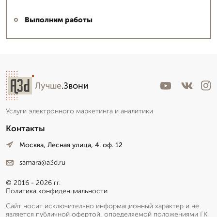
Выполним работы
Лучше
.Звони
Услуги электронного маркетинга и аналитики
Контакты
Москва, Лесная улица, 4. оф. 12
samara@a3d.ru
© 2016 - 2026 гг.
Политика конфиденциальности
Сайт носит исключительно информационный характер и не
является публичной офертой, определяемой положениями ГК