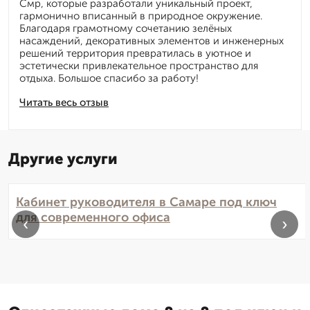
Смр, которые разработали уникальный проект,
гармонично вписанный в природное окружение.
Благодаря грамотному сочетанию зелёных
насаждений, декоративных элементов и инженерных
решений территория превратилась в уютное и
эстетически привлекательное пространство для
отдыха. Большое спасибо за работу!
Читать весь отзыв
Другие услуги
Кабинет руководителя в Самаре под ключ
для современного офиса
‹
›