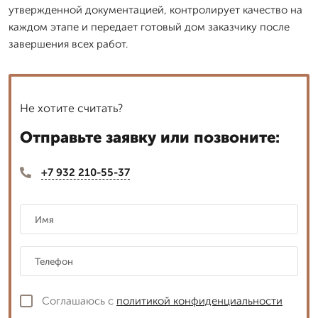
утвержденной документацией, контролирует качество на
каждом этапе и передает готовый дом заказчику после
завершения всех работ.
Не хотите считать?
Отправьте заявку или позвоните:
+7 932 210-55-37
Соглашаюсь с
политикой конфиденциальности