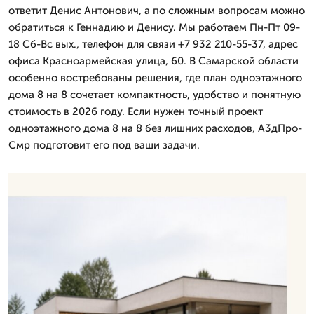
ответит Денис Антонович, а по сложным вопросам можно
обратиться к Геннадию и Денису. Мы работаем Пн-Пт 09-
18 Сб-Вс вых., телефон для связи +7 932 210-55-37, адрес
офиса Красноармейская улица, 60. В Самарской области
особенно востребованы решения, где план одноэтажного
дома 8 на 8 сочетает компактность, удобство и понятную
стоимость в 2026 году. Если нужен точный проект
одноэтажного дома 8 на 8 без лишних расходов, А3дПро-
Смр подготовит его под ваши задачи.