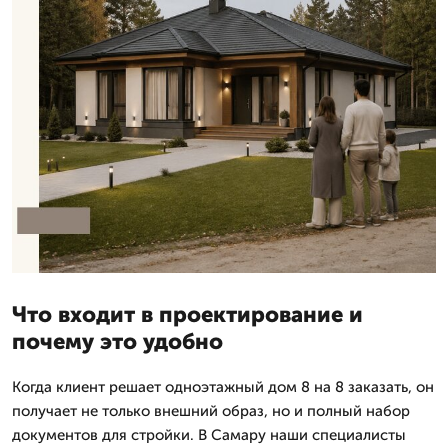
Что входит в проектирование и
почему это удобно
Когда клиент решает одноэтажный дом 8 на 8 заказать, он
получает не только внешний образ, но и полный набор
документов для стройки. В Самару наши специалисты