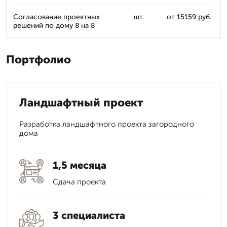
Согласование проектных
шт.
от 15159 руб.
решений по дому 8 на 8
Портфолио
Ландшафтный проект
Разработка ландшафтного проекта загородного
дома
1,5 месяца
Сдача проекта
3 специалиста