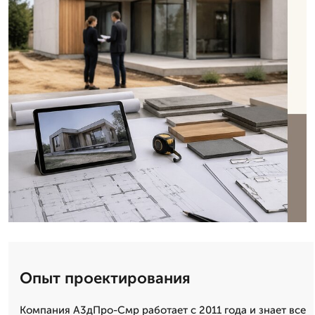
Опыт проектирования
Компания А3дПро-Смр работает с 2011 года и знает все