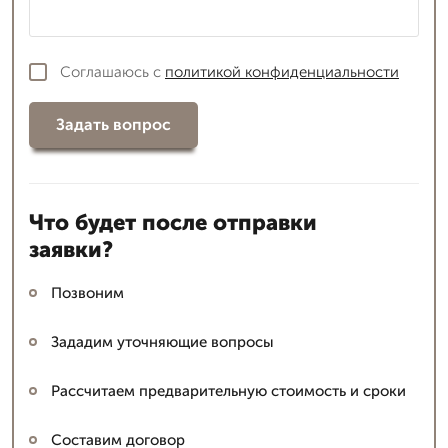
Соглашаюсь с
политикой конфиденциальности
Задать вопрос
Что будет после отправки
заявки?
Позвоним
Зададим уточняющие вопросы
Рассчитаем предварительную стоимость и сроки
Составим договор