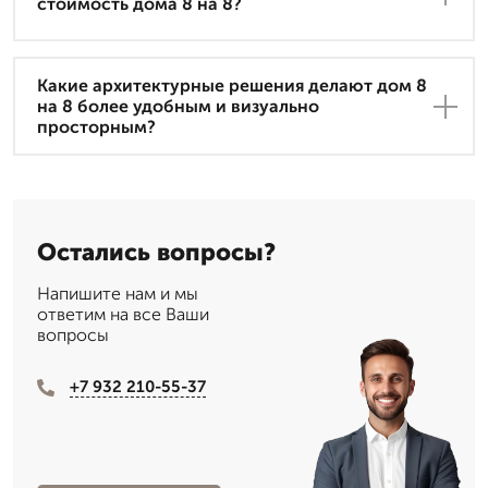
стоимость дома 8 на 8?
Какие архитектурные решения делают дом 8
на 8 более удобным и визуально
просторным?
Остались вопросы?
Напишите нам и мы
ответим на все Ваши
вопросы
+7 932 210-55-37