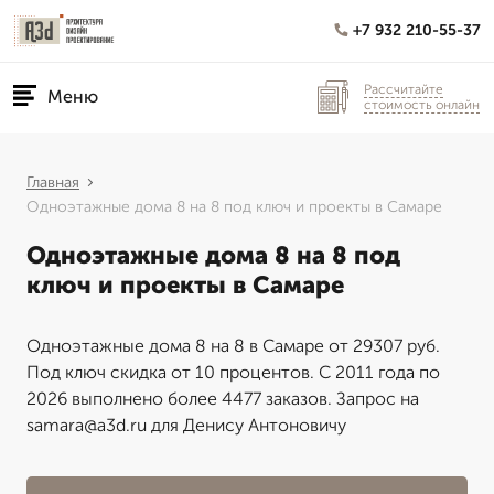
+7 932 210-55-37
Рассчитайте
Меню
стоимость онлайн
Главная
Одноэтажные дома 8 на 8 под ключ и проекты в Самаре
Одноэтажные дома 8 на 8 под
ключ и проекты в Самаре
Одноэтажные дома 8 на 8 в Самаре от 29307 руб.
Под ключ скидка от 10 процентов. С 2011 года по
2026 выполнено более 4477 заказов. Запрос на
samara@a3d.ru для Денису Антоновичу