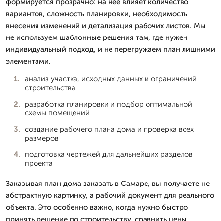
формируется прозрачно: на нее влияет количество
вариантов, сложность планировки, необходимость
внесения изменений и детализация рабочих листов. Мы
не используем шаблонные решения там, где нужен
индивидуальный подход, и не перегружаем план лишними
элементами.
анализ участка, исходных данных и ограничений
строительства
разработка планировки и подбор оптимальной
схемы помещений
создание рабочего плана дома и проверка всех
размеров
подготовка чертежей для дальнейших разделов
проекта
Заказывая план дома заказать в Самаре, вы получаете не
абстрактную картинку, а рабочий документ для реального
объекта. Это особенно важно, когда нужно быстро
принять решение по строительству, сравнить цены