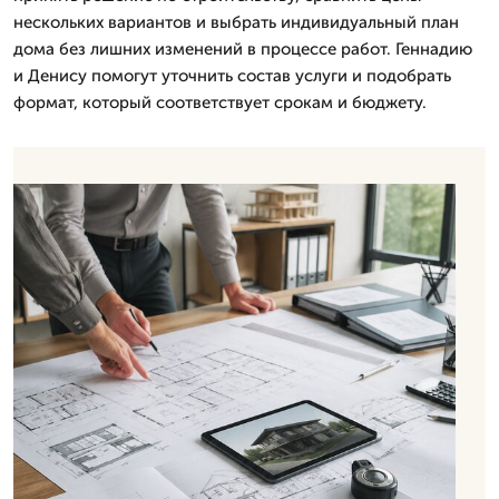
нескольких вариантов и выбрать индивидуальный план
дома без лишних изменений в процессе работ. Геннадию
и Денису помогут уточнить состав услуги и подобрать
формат, который соответствует срокам и бюджету.