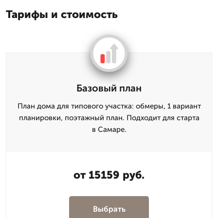
Тарифы и стоимость
Базовый план
План дома для типового участка: обмеры, 1 вариант
планировки, поэтажный план. Подходит для старта
в Самаре.
от 15159 руб.
Выбрать