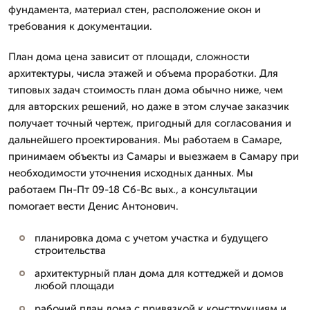
фундамента, материал стен, расположение окон и
требования к документации.
План дома цена зависит от площади, сложности
архитектуры, числа этажей и объема проработки. Для
типовых задач стоимость план дома обычно ниже, чем
для авторских решений, но даже в этом случае заказчик
получает точный чертеж, пригодный для согласования и
дальнейшего проектирования. Мы работаем в Самаре,
принимаем объекты из Самары и выезжаем в Самару при
необходимости уточнения исходных данных. Мы
работаем Пн-Пт 09-18 Сб-Вс вых., а консультации
помогает вести Денис Антонович.
планировка дома с учетом участка и будущего
строительства
архитектурный план дома для коттеджей и домов
любой площади
рабочий план дома с привязкой к конструкциям и