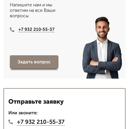
Напишите нам и мы
ответим на все Ваши
вопросы
+7 932 210-55-37
Задать вопрос
Отправьте заявку
Или звоните:
+7 932 210-55-37