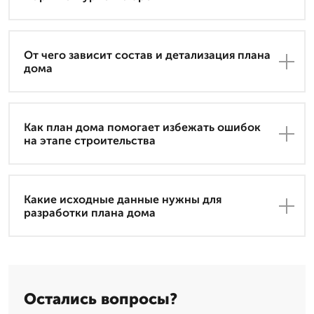
От чего зависит состав и детализация плана
дома
Как план дома помогает избежать ошибок
на этапе строительства
Какие исходные данные нужны для
разработки плана дома
Остались вопросы?