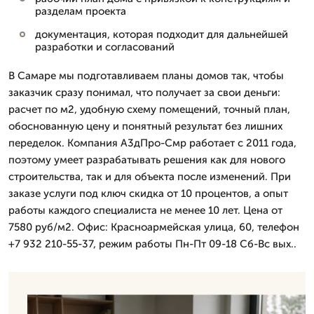
разделам проекта
документация, которая подходит для дальнейшей
разработки и согласований
В Самаре мы подготавливаем планы домов так, чтобы
заказчик сразу понимал, что получает за свои деньги:
расчет по м2, удобную схему помещений, точный план,
обоснованную цену и понятный результат без лишних
переделок. Компания А3дПро-Смр работает с 2011 года,
поэтому умеет разрабатывать решения как для нового
строительства, так и для объекта после изменений. При
заказе услуги под ключ скидка от 10 процентов, а опыт
работы каждого специалиста не менее 10 лет. Цена от
7580 руб/м2. Офис: Красноармейская улица, 60, телефон
+7 932 210-55-37, режим работы Пн-Пт 09-18 Сб-Вс вых..