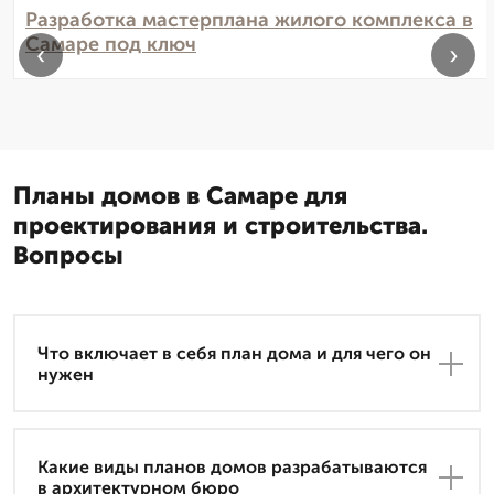
Разработка мастерплана жилого комплекса в
Самаре под ключ
‹
›
Планы домов в Самаре для
проектирования и строительства.
Вопросы
Что включает в себя план дома и для чего он
нужен
Какие виды планов домов разрабатываются
в архитектурном бюро