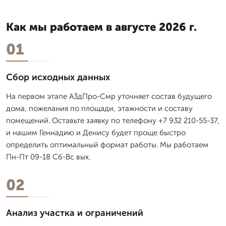
Как мы работаем в августе 2026 г.
01
Сбор исходных данных
На первом этапе А3дПро-Смр уточняет состав будущего
дома, пожелания по площади, этажности и составу
помещений. Оставьте заявку по телефону +7 932 210-55-37,
и нашим Геннадию и Денису будет проще быстро
определить оптимальный формат работы. Мы работаем
Пн-Пт 09-18 Сб-Вс вых.
02
Анализ участка и ограничений