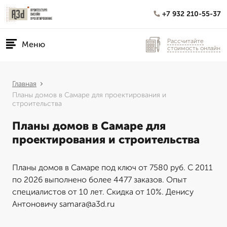
+7 932 210-55-37
Рассчитайте
Меню
стоимость онлайн
Главная
Планы домов в Самаре для проектирования и
строительства
Планы домов в Самаре для
проектирования и строительства
Планы домов в Самаре под ключ от 7580 руб. С 2011
по 2026 выполнено более 4477 заказов. Опыт
специалистов от 10 лет. Скидка от 10%. Денису
Антоновичу samara@a3d.ru