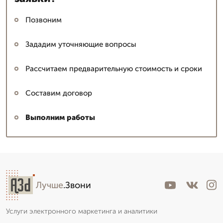
Позвоним
Зададим уточняющие вопросы
Рассчитаем предварительную стоимость и сроки
Составим договор
Выполним работы
Лучше
.Звони
Услуги электронного маркетинга и аналитики