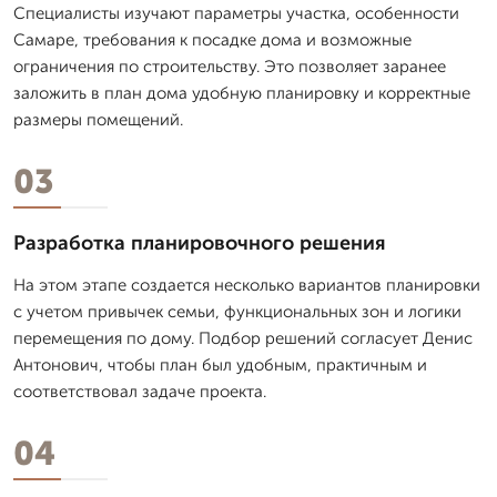
Специалисты изучают параметры участка, особенности
Самаре, требования к посадке дома и возможные
ограничения по строительству. Это позволяет заранее
заложить в план дома удобную планировку и корректные
размеры помещений.
03
Разработка планировочного решения
На этом этапе создается несколько вариантов планировки
с учетом привычек семьи, функциональных зон и логики
перемещения по дому. Подбор решений согласует Денис
Антонович, чтобы план был удобным, практичным и
соответствовал задаче проекта.
04