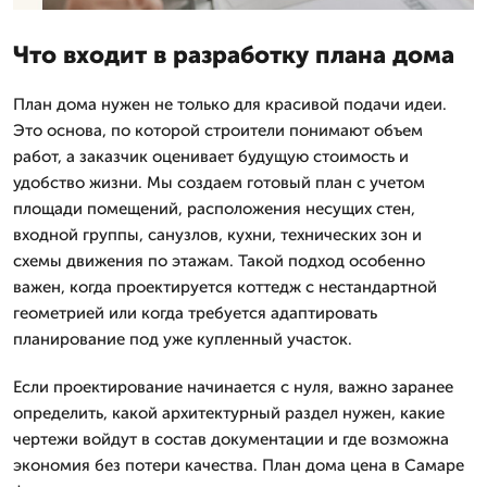
Что входит в разработку плана дома
План дома нужен не только для красивой подачи идеи.
Это основа, по которой строители понимают объем
работ, а заказчик оценивает будущую стоимость и
удобство жизни. Мы создаем готовый план с учетом
площади помещений, расположения несущих стен,
входной группы, санузлов, кухни, технических зон и
схемы движения по этажам. Такой подход особенно
важен, когда проектируется коттедж с нестандартной
геометрией или когда требуется адаптировать
планирование под уже купленный участок.
Если проектирование начинается с нуля, важно заранее
определить, какой архитектурный раздел нужен, какие
чертежи войдут в состав документации и где возможна
экономия без потери качества. План дома цена в Самаре