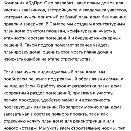
Компания А3дПро-Смр разрабатывает планы домов для
частных заказчиков, застройщиков и владельцев участков,
которым нужен понятный рабочий план дома без лишних
правок и задержек. В Самаре мы создаем архитектурный
план дома с учетом площади, конфигурации участка,
этажности, состава помещений и будущих инженерных
решений. Такой подход помогает заранее увидеть
планировку дома, оценить стоимость плана дома и
избежать ошибок на этапе строительства.
Если вам нужен индивидуальный план дома, мы
подбираем решение под реальный образ жизни семьи, а
не под шаблон. В работу входит разработка плана дома,
корректный раздел помещений, привязка к участку,
логика проходов, удобство мебели и возможность
последующих изменений. По запросу можно план дома
заказать как в составе полного проекта, так и как
отдельную услугу план дома для реконструкции или
нового коттедж. Мы учитываем строительные нормы, тип