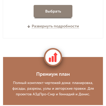
Выбрать
Развернуть подробности
Премиум план
Полный комплект чертежей дома: планировка,
фасады, разрезы, узлы и авторские правки. Для
проектов А3дПро-Смр и Геннадий и Денис.