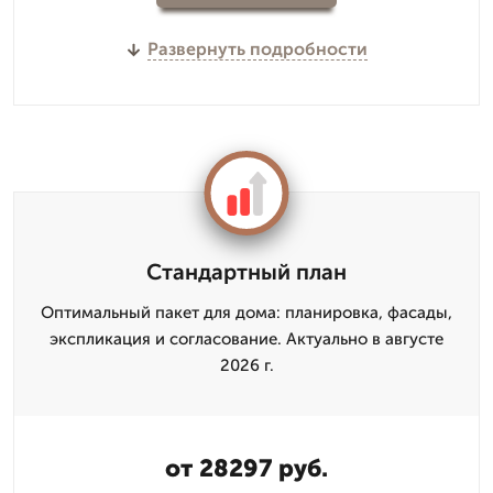
Развернуть подробности
Стандартный план
Оптимальный пакет для дома: планировка, фасады,
экспликация и согласование. Актуально в августе
2026 г.
от 28297 руб.