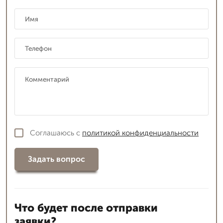
Соглашаюсь с
политикой конфиденциальности
Задать вопрос
Что будет после отправки
заявки?