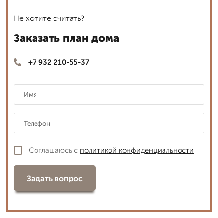
Не хотите считать?
Заказать план дома
+7 932 210-55-37
Соглашаюсь с
политикой конфиденциальности
Задать вопрос