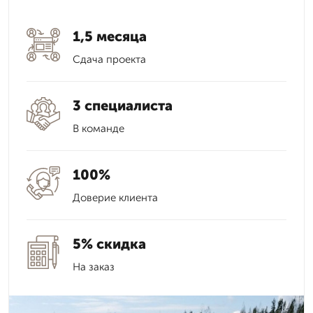
1,5 месяца
Сдача проекта
3 специалиста
В команде
100%
Доверие клиента
5% скидка
На заказ