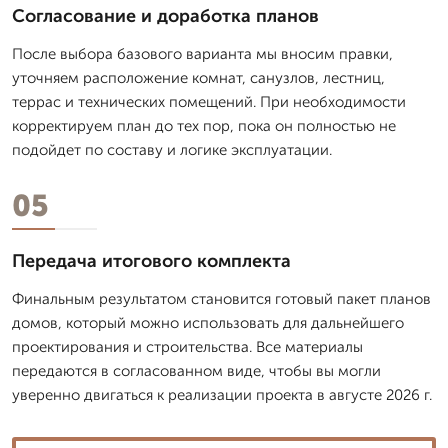
Согласование и доработка планов
После выбора базового варианта мы вносим правки,
уточняем расположение комнат, санузлов, лестниц,
террас и технических помещений. При необходимости
корректируем план до тех пор, пока он полностью не
подойдет по составу и логике эксплуатации.
05
Передача итогового комплекта
Финальным результатом становится готовый пакет планов
домов, который можно использовать для дальнейшего
проектирования и строительства. Все материалы
передаются в согласованном виде, чтобы вы могли
уверенно двигаться к реализации проекта в августе 2026 г.