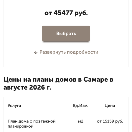
от 45477 руб.
Выбрать
Развернуть подробности
Цены на планы домов в Самаре в
августе 2026 г.
Услуга
Ед.Изм.
Цена
План дома с поэтажной
м2
от 15159 руб.
планировкой