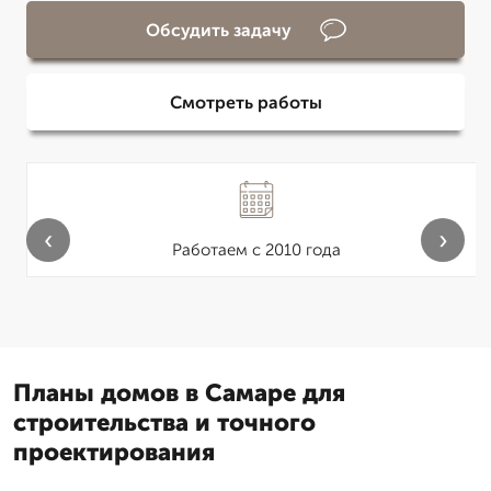
Обсудить задачу
Смотреть работы
‹
›
Работаем с 2010 года
Планы домов в Самаре для
строительства и точного
проектирования