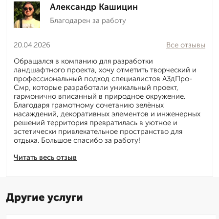
Александр Кашицин
Благодарен за работу
20.04.2026
Все отзывы
Обращался в компанию для разработки
ландшафтного проекта, хочу отметить творческий и
профессиональный подход специалистов А3дПро-
Смр, которые разработали уникальный проект,
гармонично вписанный в природное окружение.
Благодаря грамотному сочетанию зелёных
насаждений, декоративных элементов и инженерных
решений территория превратилась в уютное и
эстетически привлекательное пространство для
отдыха. Большое спасибо за работу!
Читать весь отзыв
Другие услуги