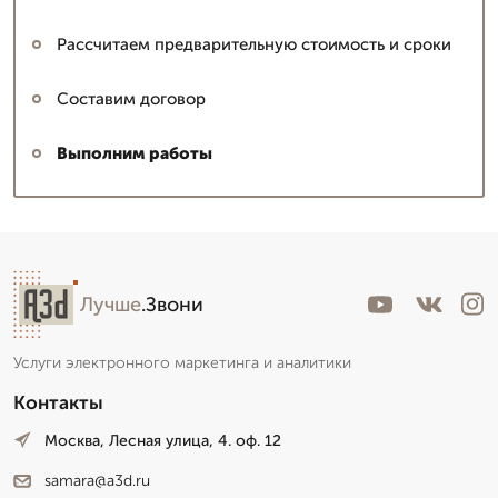
Рассчитаем предварительную стоимость и сроки
Составим договор
Выполним работы
Лучше
.Звони
Услуги электронного маркетинга и аналитики
Контакты
Москва, Лесная улица, 4. оф. 12
samara@a3d.ru