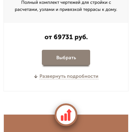
Полный комплект чертежей для стройки с
расчетами, узлами и привязкой террасы к дому.
от 69731 руб.
Выбрать
Развернуть подробности