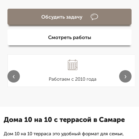
Обсудить задачу
Смотреть работы
‹
›
Работаем с 2010 года
Дома 10 на 10 с террасой в Самаре
Дом 10 на 10 терраса это удобный формат для семьи,