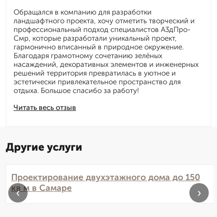
Обращался в компанию для разработки
ландшафтного проекта, хочу отметить творческий и
профессиональный подход специалистов А3дПро-
Смр, которые разработали уникальный проект,
гармонично вписанный в природное окружение.
Благодаря грамотному сочетанию зелёных
насаждений, декоративных элементов и инженерных
решений территория превратилась в уютное и
эстетически привлекательное пространство для
отдыха. Большое спасибо за работу!
Читать весь отзыв
Другие услуги
Проектирование двухэтажного дома до 150
кв м в Самаре
‹
›