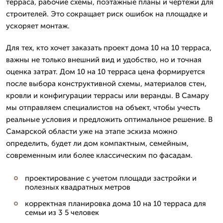
терраса, рабочие схемы, поэтажные планы и чертежи для
строителей. Это сокращает риск ошибок на площадке и
ускоряет монтаж.
Для тех, кто хочет заказать проект дома 10 на 10 терраса,
важны не только внешний вид и удобство, но и точная
оценка затрат. Дом 10 на 10 терраса цена формируется
после выбора конструктивной схемы, материалов стен,
кровли и конфигурации террасы или веранды. В Самару
мы отправляем специалистов на объект, чтобы учесть
реальные условия и предложить оптимальное решение. В
Самарской области уже на этапе эскиза можно
определить, будет ли дом компактным, семейным,
современным или более классическим по фасадам.
проектирование с учетом площади застройки и
полезных квадратных метров
корректная планировка дома 10 на 10 терраса для
семьи из 3 5 человек