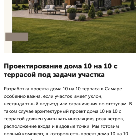
Проектирование дома 10 на 10 с
террасой под задачи участка
Разработка проекта дома 10 на 10 терраса в Самаре
особенно важна, если участок имеет уклон,
нестандартный подъезд или ограничения по отступам. В
таком случае архитектурный проект дома 10 на 10 с
террасой должен учитывать инсоляцию, розу ветров,
расположение входа и видовые точки. Мы готовим
полный комплект, в котором есть проект дома 10 на 10