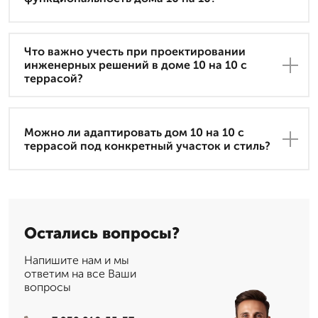
Что важно учесть при проектировании
инженерных решений в доме 10 на 10 с
террасой?
Можно ли адаптировать дом 10 на 10 с
террасой под конкретный участок и стиль?
Остались вопросы?
Напишите нам и мы
ответим на все Ваши
вопросы