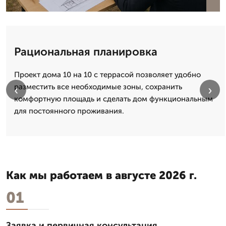
Рациональная планировка
Проект дома 10 на 10 с террасой позволяет удобно
разместить все необходимые зоны, сохранить
‹
›
комфортную площадь и сделать дом функциональным
для постоянного проживания.
Как мы работаем в августе 2026 г.
01
Заявка и первичная консультация