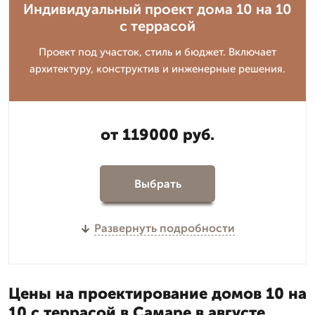
Индивидуальный проект дома 10 на 10
с террасой
Проект под участок, стиль и бюджет. Включает
архитектуру, конструктив и инженерные решения.
от 119000 руб.
Выбрать
Развернуть подробности
Цены на проектирование домов 10 на
10 с террасой в Самаре в августе