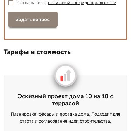
Соглашаюсь с
политикой конфиденциальности
Задать вопрос
Тарифы и стоимость
Эскизный проект дома 10 на 10 с
террасой
Планировка, фасады и посадка дома. Подходит для
старта и согласования идеи строительства.