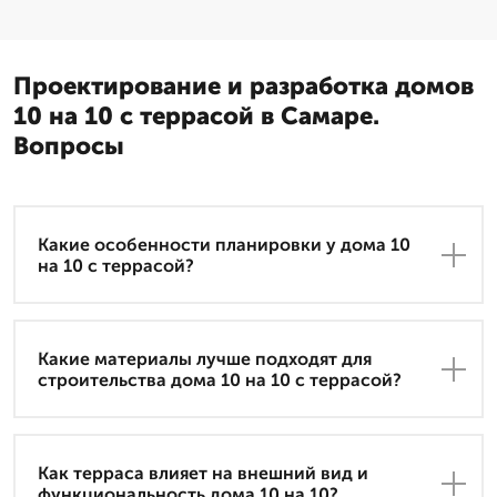
Проектирование и разработка домов
10 на 10 с террасой в Самаре.
Вопросы
Какие особенности планировки у дома 10
на 10 с террасой?
Какие материалы лучше подходят для
строительства дома 10 на 10 с террасой?
Как терраса влияет на внешний вид и
функциональность дома 10 на 10?