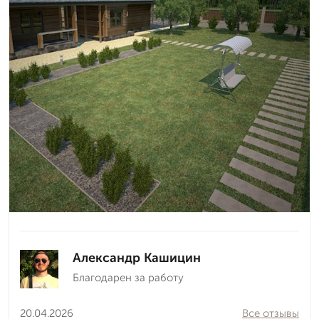
Александр Кашицин
Благодарен за работу
20.04.2026
Все отзывы