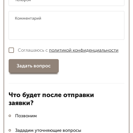
Соглашаюсь с
политикой конфиденциальности
Задать вопрос
Что будет после отправки
заявки?
Позвоним
Зададим уточняющие вопросы