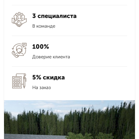
3 специалиста
В команде
100%
Доверие клиента
5% скидка
На заказ