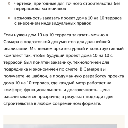
чертежи, пригодные для точного строительства без
перерасхода материалов
возможность заказать проект дома 10 на 10 терраса
с внесением индивидуальных правок
Если нужен дом 10 на 10 терраса заказать можно в
Самара с подготовкой документов для дальнейшей
реализации. Мы делаем архитектурный и конструктивный
комплект так, чтобы будущий проект дома 10 на 10 с
террасой был понятен заказчику, технологичен для
подрядчика и экономичен по смете. В Самаре вы
получаете не шаблон, а продуманную разработку проекта
дома 10 на 10 терраса, где каждый метр работает на
комфорт, функциональность и долговечность. Цена
рассчитывается прозрачно, а результат подходит для
строительства в любом современном формате.