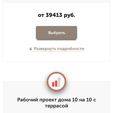
от 39413 руб.
Выбрать
Развернуть подробности
Рабочий проект дома 10 на 10 с
террасой