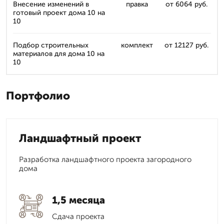
Внесение изменений в
правка
от 6064 руб.
готовый проект дома 10 на
10
Подбор строительных
комплект
от 12127 руб.
материалов для дома 10 на
10
Портфолио
Ландшафтный проект
Разработка ландшафтного проекта загородного
дома
1,5 месяца
Сдача проекта