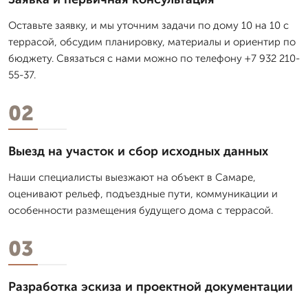
Оставьте заявку, и мы уточним задачи по дому 10 на 10 с
террасой, обсудим планировку, материалы и ориентир по
бюджету. Связаться с нами можно по телефону +7 932 210-
55-37.
02
Выезд на участок и сбор исходных данных
Наши специалисты выезжают на объект в Самаре,
оценивают рельеф, подъездные пути, коммуникации и
особенности размещения будущего дома с террасой.
03
Разработка эскиза и проектной документации