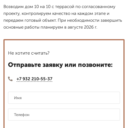
Возводим дом 10 на 10 с террасой по согласованному
проекту, контролируем качество на каждом этапе и
передаем готовый объект. При необходимости завершить
основные работы планируем в августе 2026 г.
Не хотите считать?
Отправьте заявку или позвоните:
+7 932 210-55-37