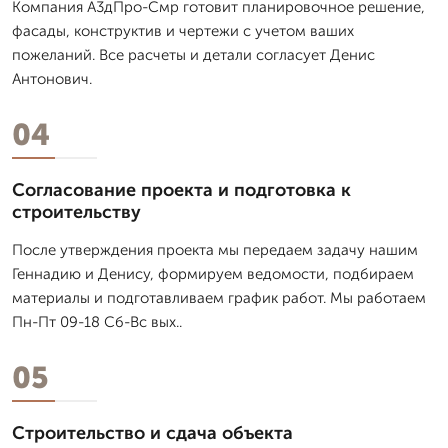
Компания А3дПро-Смр готовит планировочное решение,
фасады, конструктив и чертежи с учетом ваших
пожеланий. Все расчеты и детали согласует Денис
Антонович.
04
Согласование проекта и подготовка к
строительству
После утверждения проекта мы передаем задачу нашим
Геннадию и Денису, формируем ведомости, подбираем
материалы и подготавливаем график работ. Мы работаем
Пн-Пт 09-18 Сб-Вс вых..
05
Строительство и сдача объекта