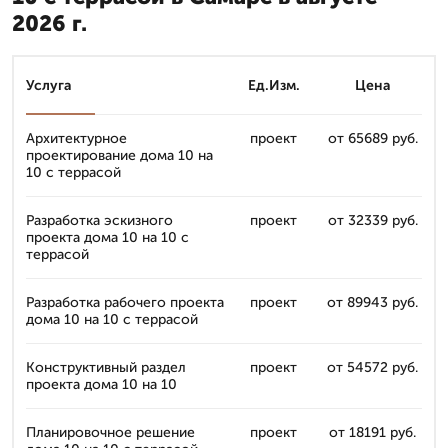
2026 г.
Услуга
Ед.Изм.
Цена
Архитектурное
проект
от 65689 руб.
проектирование дома 10 на
10 с террасой
Разработка эскизного
проект
от 32339 руб.
проекта дома 10 на 10 с
террасой
Разработка рабочего проекта
проект
от 89943 руб.
дома 10 на 10 с террасой
Конструктивный раздел
проект
от 54572 руб.
проекта дома 10 на 10
Планировочное решение
проект
от 18191 руб.