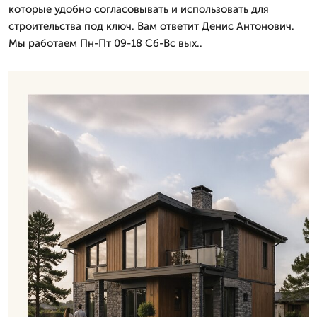
которые удобно согласовывать и использовать для
строительства под ключ. Вам ответит Денис Антонович.
Мы работаем Пн-Пт 09-18 Сб-Вс вых..