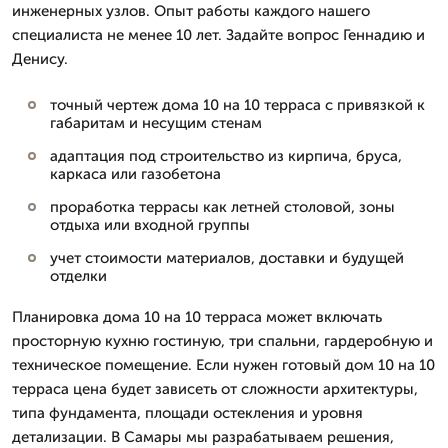
инженерных узлов. Опыт работы каждого нашего
специалиста не менее 10 лет. Задайте вопрос Геннадию и
Денису.
точный чертеж дома 10 на 10 терраса с привязкой к
габаритам и несущим стенам
адаптация под строительство из кирпича, бруса,
каркаса или газобетона
проработка террасы как летней столовой, зоны
отдыха или входной группы
учет стоимости материалов, доставки и будущей
отделки
Планировка дома 10 на 10 терраса может включать
просторную кухню гостиную, три спальни, гардеробную и
техническое помещение. Если нужен готовый дом 10 на 10
терраса цена будет зависеть от сложности архитектуры,
типа фундамента, площади остекления и уровня
детализации. В Самары мы разрабатываем решения,