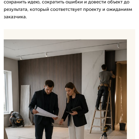
сохранить идею, сократить ошибки и довести объект до
результата, который соответствует проекту и ожиданиям
заказчика.