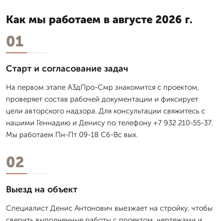
Как мы работаем в августе 2026 г.
01
Старт и согласование задач
На первом этапе А3дПро-Смр знакомится с проектом,
проверяет состав рабочей документации и фиксирует
цели авторского надзора. Для консультации свяжитесь с
нашими Геннадию и Денису по телефону +7 932 210-55-37.
Мы работаем Пн-Пт 09-18 Сб-Вс вых.
02
Выезд на объект
Специалист Денис Антонович выезжает на стройку, чтобы
сверить выполненные работы с проектом, чертежами и