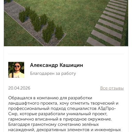
Александр Кашицин
Благодарен за работу
20.04.2026
Все отзывы
Обращался в компанию для разработки
ландшафтного проекта, хочу отметить творческий и
профессиональный подход специалистов А3дПро-
Смр, которые разработали уникальный проект,
гармонично вписанный в природное окружение.
Благодаря грамотному сочетанию зелёных
насаждений, декоративных элементов и инженерных