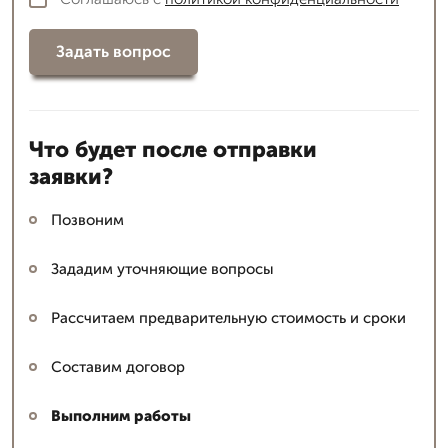
Задать вопрос
Что будет после отправки
заявки?
Позвоним
Зададим уточняющие вопросы
Рассчитаем предварительную стоимость и сроки
Составим договор
Выполним работы