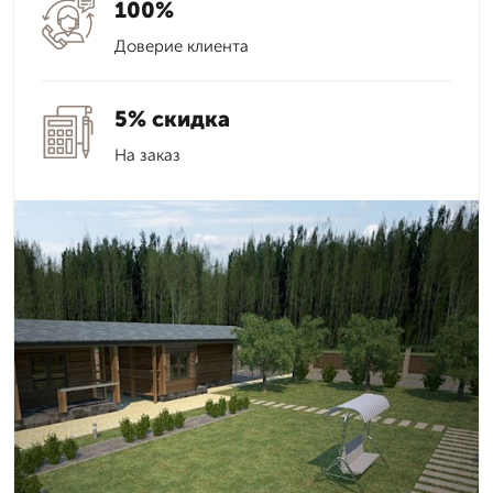
100%
Доверие клиента
5% скидка
На заказ