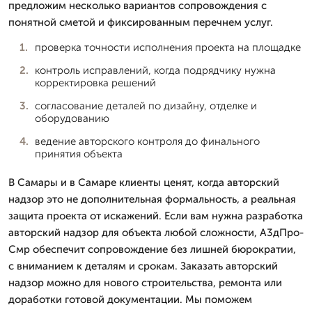
предложим несколько вариантов сопровождения с
понятной сметой и фиксированным перечнем услуг.
проверка точности исполнения проекта на площадке
контроль исправлений, когда подрядчику нужна
корректировка решений
согласование деталей по дизайну, отделке и
оборудованию
ведение авторского контроля до финального
принятия объекта
В Самары и в Самаре клиенты ценят, когда авторский
надзор это не дополнительная формальность, а реальная
защита проекта от искажений. Если вам нужна разработка
авторский надзор для объекта любой сложности, А3дПро-
Смр обеспечит сопровождение без лишней бюрократии,
с вниманием к деталям и срокам. Заказать авторский
надзор можно для нового строительства, ремонта или
доработки готовой документации. Мы поможем