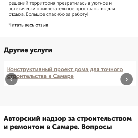
решений территория превратилась в уютное и
эстетически привлекательное пространство для
отдыха. Большое спасибо за работу!
Читать весь отзыв
Другие услуги
Конструктивный проект дома для точного
строительства в Самаре
‹
›
Авторский надзор за строительством
и ремонтом в Самаре. Вопросы