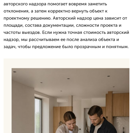
авторского надзора помогает вовремя заметить
отклонения, а затем корректно вернуть объект к
проектному решению. Авторский надзор цена зависит от
площади, состава документации, сложности проекта и
частоты выездов. Если нужна точная стоимость авторский
надзор, мы рассчитываем ее после анализа объекта и
задач, чтобы предложение было прозрачным и понятным.