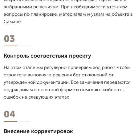
выбранными решениями. При необходимости уточняем
вопросы по планировке, материалам и узлам на объекте в
Самаре
03
Контроль соответствия проекту
На этом этапе мы регулярно проверяем ход работ, чтобы
строители выполняли решения без отклонений от
утвержденной документации. Все замечания передаются
подрядчикам в понятной форме и помогают избежать
ошибок на следующих этапах
04
Внесение корректировок