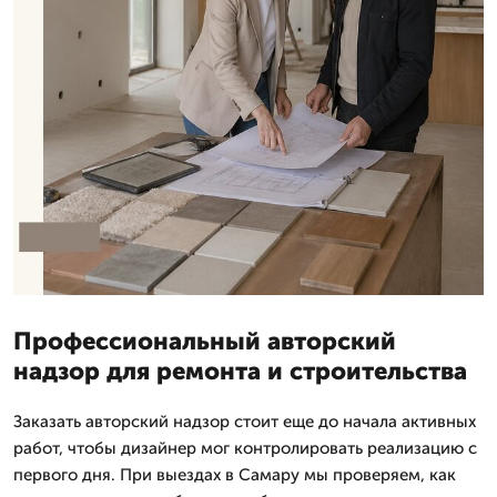
Профессиональный авторский
надзор для ремонта и строительства
Заказать авторский надзор стоит еще до начала активных
работ, чтобы дизайнер мог контролировать реализацию с
первого дня. При выездах в Самару мы проверяем, как