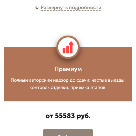
Развернуть подробности
Премиум
Полный авторский надзор до сдачи: частые выезды,
контроль отделки, приемка этапов.
от 55583 руб.