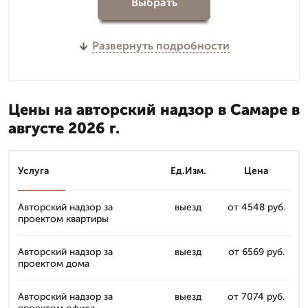
Выбрать
Развернуть подробности
Цены на авторский надзор в Самаре в
августе 2026 г.
Услуга
Ед.Изм.
Цена
Авторский надзор за
выезд
от 4548 руб.
проектом квартиры
Авторский надзор за
выезд
от 6569 руб.
проектом дома
Авторский надзор за
выезд
от 7074 руб.