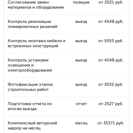
Согласование замен
позиция
от 2021 руб.
материалов и оборудования
Контроль реализации
выезд
от 4548 руб.
планировочных решений
Контроль монтажа мебели и
выезд
от 5053 руб.
встроенных конструкций
Контроль установки
выезд
от 4548 руб.
освещения и
электрооборудования
Фотофиксация этапов
выезд
от 3032 руб.
строительных работ
Подготовка отчета по
отчет
от 2527 руб.
итогам выезда
Комплексный авторский
месяц
от 35371 руб.
надзор на месяц