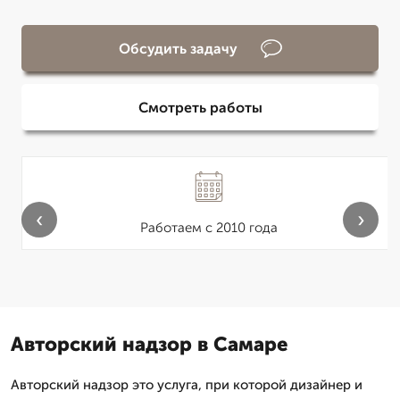
Обсудить задачу
Смотреть работы
‹
›
Работаем с 2010 года
Авторский надзор в Самаре
Авторский надзор это услуга, при которой дизайнер и