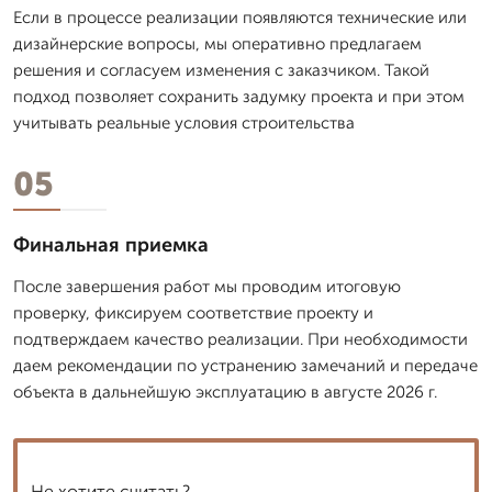
Если в процессе реализации появляются технические или
дизайнерские вопросы, мы оперативно предлагаем
решения и согласуем изменения с заказчиком. Такой
подход позволяет сохранить задумку проекта и при этом
учитывать реальные условия строительства
05
Финальная приемка
После завершения работ мы проводим итоговую
проверку, фиксируем соответствие проекту и
подтверждаем качество реализации. При необходимости
даем рекомендации по устранению замечаний и передаче
объекта в дальнейшую эксплуатацию в августе 2026 г.
Не хотите считать?