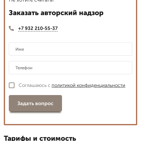
Заказать авторский надзор
+7 932 210-55-37
Соглашаюсь с
политикой конфиденциальности
Задать вопрос
Тарифы и стоимость