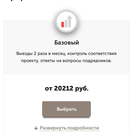
Базовый
Выезды 2 раза в месяц, контроль соответствия
проекту, ответы на вопросы подрядчиков.
от 20212 руб.
Выбрать
Развернуть подробности