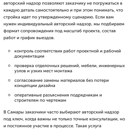
авторский надзор позволяют заказчику не погружаться в
каждую деталь самостоятельно и при этом понимать, что
стройка идет по утвержденному сценарию. Если вам
нужен индивидуальный авторский надзор, мы подбираем
формат сопровождения под масштаб проекта, состав
работ и график выездов.
контроль соответствия работ проектной и рабочей
документации
проверка отделочных решений, мебели, инженерных
узлов и узких мест монтажа
согласование замены материалов без потери
концепции дизайна
оперативные разъяснения подрядчикам и
строителям по чертежам
В Самары заказчики часто выбирают авторский надзор
под ключ, когда важны не только точные консультации, но
и постоянное участие в процессе. Такая услуга