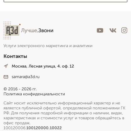
Лучше
.Звони
Услуги электронного маркетинга и аналитики
Контакты
Москва, Лесная улица, 4. оф. 12
samara@a3d.ru
© 2016 - 2026 гг.
Политика конфиденциальности
Сайт носит исключительно информационный характер и не
является публичной офертой, определяемой положениями ГК
РФ. Для получения подробной информации о наличии, видах,
характеристиках и стоимости услуг и товаров обращайтесь в
офис продаж.
100120006.
100120000.10022