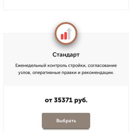
Стандарт
Еженедельный контроль стройки, согласование
узлов, оперативные правки и рекомендации.
от 35371 руб.
Выбрать