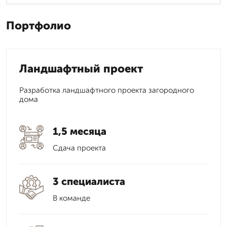
Портфолио
Ландшафтный проект
Разработка ландшафтного проекта загородного
дома
1,5 месяца
Сдача проекта
3 специалиста
В команде