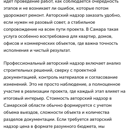
идет проведение работ, как соблюдается очередность
этапов и не возникает ли ошибок, которые потом
удорожают ремонт. Авторский надзор заказать удобно,
если нужен не разовый совет, а стабильное
сопровождение на всем пути проекта. В Самара такая
услуга особенно востребована для квартир, домов,
офисов и коммерческих объектов, где важна точность
исполнения и чистый результат.
Профессиональный авторский надзор включает анализ
строительных решений, сверку с проектной
документацией, контроль материалов и согласование
изменений. Это не просто наблюдение, а полноценное
участие в реализации проекта, где каждый этап влияет на
итоговый интерьер. Стоимость авторский надзор в
Самарской области обычно формируется с учетом
объема выездов, сложности объекта и количества
разделов документации. Если требуется авторский
надзор цена в формате разумного бюджета, мы