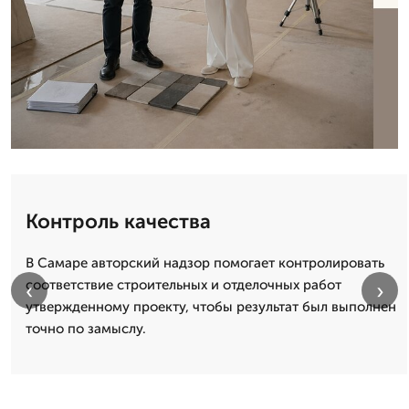
Контроль качества
В Самаре авторский надзор помогает контролировать
соответствие строительных и отделочных работ
‹
›
утвержденному проекту, чтобы результат был выполнен
точно по замыслу.