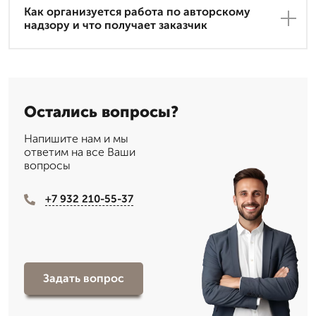
Как организуется работа по авторскому
надзору и что получает заказчик
Остались вопросы?
Напишите нам и мы
ответим на все Ваши
вопросы
+7 932 210-55-37
Задать вопрос