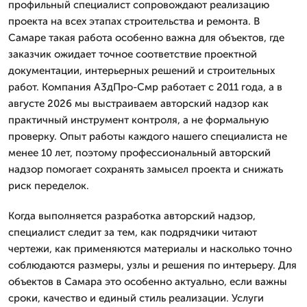
профильный специалист сопровождают реализацию
проекта на всех этапах строительства и ремонта. В
Самаре такая работа особенно важна для объектов, где
заказчик ожидает точное соответствие проектной
документации, интерьерных решений и строительных
работ. Компания А3дПро-Смр работает с 2011 года, а в
августе 2026 мы выстраиваем авторский надзор как
практичный инструмент контроля, а не формальную
проверку. Опыт работы каждого нашего специалиста не
менее 10 лет, поэтому профессиональный авторский
надзор помогает сохранять замысел проекта и снижать
риск переделок.
Когда выполняется разработка авторский надзор,
специалист следит за тем, как подрядчики читают
чертежи, как применяются материалы и насколько точно
соблюдаются размеры, узлы и решения по интерьеру. Для
объектов в Самара это особенно актуально, если важны
сроки, качество и единый стиль реализации. Услуги