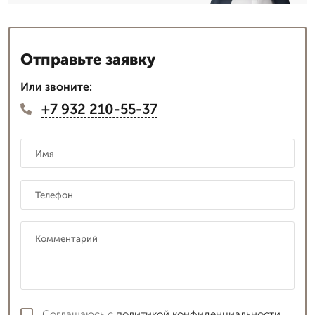
Отправьте заявку
Или звоните:
+7 932 210-55-37
Соглашаюсь с
политикой конфиденциальности