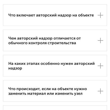
Что включает авторский надзор на объекте
Чем авторский надзор отличается от
обычного контроля строительства
На каких этапах особенно нужен авторский
надзор
Что происходит, если на объекте нужно
заменить материал или изменить узел