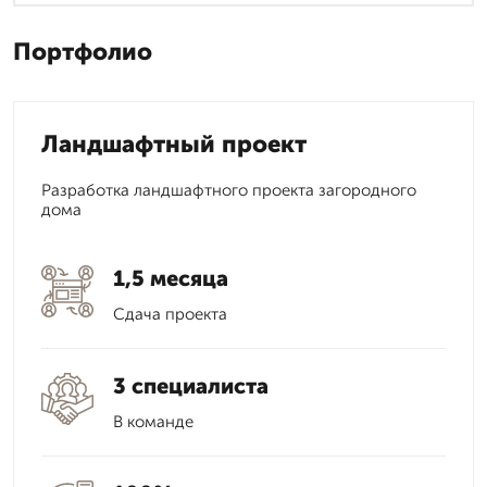
Портфолио
Ландшафтный проект
Разработка ландшафтного проекта загородного
дома
1,5 месяца
Сдача проекта
3 специалиста
В команде