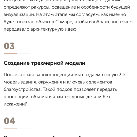
определяют ракурсы, освещение и особенности будущей
визуализации. На этом этапе мы согласуем, как именно
будет показан объект в Самаре, чтобы изображение точно
передавало архитектурную идею.
03
Создание трехмерной модели
После согласования концепции мы создаем точную 3D
модель здания, окружения и ключевых элементов
благоустройства. Такой подход позволяет передать
пропорции, объемы и архитектурные детали без
искажений.
04