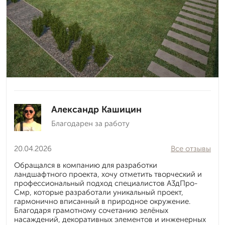
Александр Кашицин
Благодарен за работу
20.04.2026
Все отзывы
Обращался в компанию для разработки
ландшафтного проекта, хочу отметить творческий и
профессиональный подход специалистов А3дПро-
Смр, которые разработали уникальный проект,
гармонично вписанный в природное окружение.
Благодаря грамотному сочетанию зелёных
насаждений, декоративных элементов и инженерных