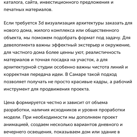
каталога, сайта, инвестиционного предложения и
печатных материалов.
Если требуется 3d визуализация архитектуры заказать для
нового дома, жилого комплекса или общественного
объекта, мы поможем подобрать формат под задачу. Для
девелопмента важны эффектный экстерьер и окружение,
для частного дома более ценны уют, реалистичность
материалов и точная посадка на участок, а для
архитектурной студии особенно важны чистота линий и
корректная передача идеи. В Самаре такой подход
позволяет получать не просто красивые кадры, а рабочий
инструмент для продвижения проекта.
Цена формируется честно и зависит от объема
разработки, наличия исходников и уровня проработки
модели. При необходимости мы дополняем проект
анимацией, создаем несколько вариантов дневного и
вечернего освещения, показываем дом или здание в