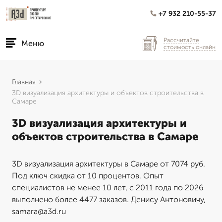
+7 932 210-55-37
Рассчитайте
Меню
стоимость онлайн
Главная
3D визуализация архитектуры и объектов строительства в
Самаре
3D визуализация архитектуры и
объектов строительства в Самаре
3D визуализация архитектуры в Самаре от 7074 руб.
Под ключ скидка от 10 процентов. Опыт
специалистов не менее 10 лет, с 2011 года по 2026
выполнено более 4477 заказов. Денису Антоновичу,
samara@a3d.ru