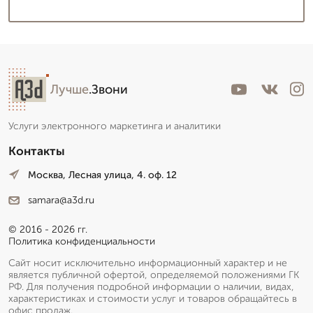
Лучше
.Звони
Услуги электронного маркетинга и аналитики
Контакты
Москва, Лесная улица, 4. оф. 12
samara@a3d.ru
© 2016 - 2026 гг.
Политика конфиденциальности
Сайт носит исключительно информационный характер и не
является публичной офертой, определяемой положениями ГК
РФ. Для получения подробной информации о наличии, видах,
характеристиках и стоимости услуг и товаров обращайтесь в
офис продаж.