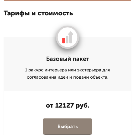
Тарифы и стоимость
Базовый пакет
1 ракурс интерьера или экстерьера для
согласования идеи и подачи объекта.
от 12127 руб.
Выбрать