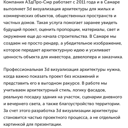
Компания А3дПро-Смр работает с 2011 года и в Самаре
выполняет 3d визуализация архитектуры для жилых и
коммерческих объектов, общественных пространств и
частных домов. Такая услуга помогает заранее увидеть
будущий проект, оценить пропорции, материалы, свет и
окружение еще до начала строительства. В Самаре мы
создаем не просто рендер, а убедительное изображение,
которое передает архитектурную идею и усиливает
ценность объекта для инвестора, девелопера и заказчика.
Профессиональная 3d визуализация архитектуры нужна,
когда важно показать проект без искажений и
представить его в выгодном ракурсе. В работе мы
учитываем архитектурный стиль, логику фасадов,
реальную посадку здания на участок, сценарии дневного
и вечернего света, а также благоустройство территории.
За счет этого разработка 3d визуализации архитектуры
становится частью проектного процесса, а не отдельной
картинкой для презентации.