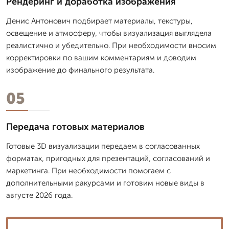
Рендеринг и доработка изображения
Денис Антонович подбирает материалы, текстуры,
освещение и атмосферу, чтобы визуализация выглядела
реалистично и убедительно. При необходимости вносим
корректировки по вашим комментариям и доводим
изображение до финального результата.
05
Передача готовых материалов
Готовые 3D визуализации передаем в согласованных
форматах, пригодных для презентаций, согласований и
маркетинга. При необходимости помогаем с
дополнительными ракурсами и готовим новые виды в
августе 2026 года.