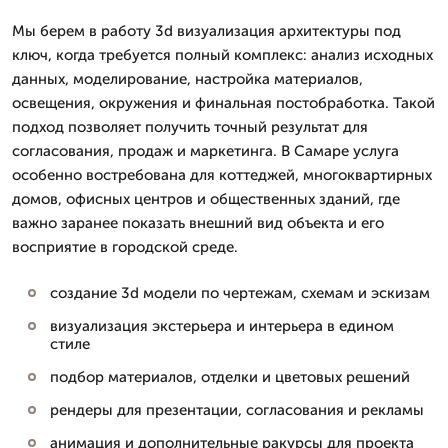
Мы берем в работу 3d визуализация архитектуры под
ключ, когда требуется полный комплекс: анализ исходных
данных, моделирование, настройка материалов,
освещения, окружения и финальная постобработка. Такой
подход позволяет получить точный результат для
согласования, продаж и маркетинга. В Самаре услуга
особенно востребована для коттеджей, многоквартирных
домов, офисных центров и общественных зданий, где
важно заранее показать внешний вид объекта и его
восприятие в городской среде.
создание 3d модели по чертежам, схемам и эскизам
визуализация экстерьера и интерьера в едином
стиле
подбор материалов, отделки и цветовых решений
рендеры для презентации, согласования и рекламы
анимация и дополнительные ракурсы для проекта