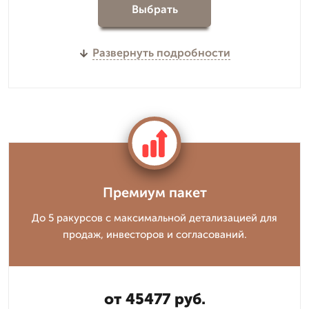
Выбрать
Развернуть подробности
Премиум пакет
До 5 ракурсов с максимальной детализацией для
продаж, инвесторов и согласований.
от 45477 руб.