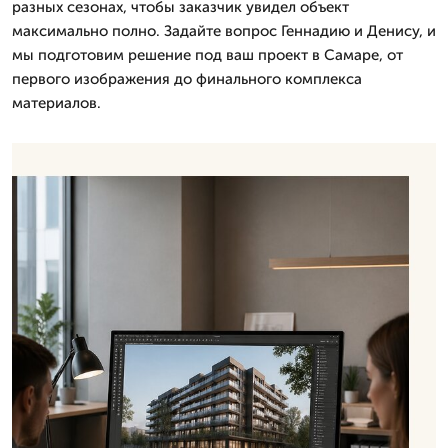
разных сезонах, чтобы заказчик увидел объект
максимально полно. Задайте вопрос Геннадию и Денису, и
мы подготовим решение под ваш проект в Самаре, от
первого изображения до финального комплекса
материалов.