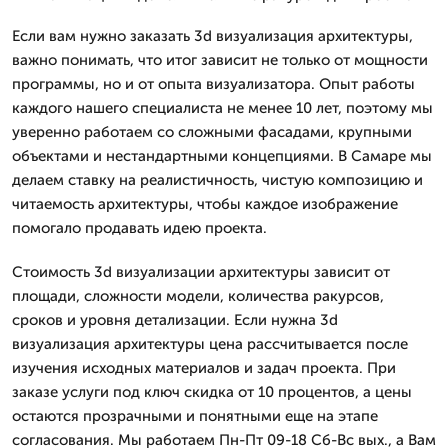
Если вам нужно заказать 3d визуализация архитектуры,
важно понимать, что итог зависит не только от мощности
программы, но и от опыта визуализатора. Опыт работы
каждого нашего специалиста не менее 10 лет, поэтому мы
уверенно работаем со сложными фасадами, крупными
объектами и нестандартными концепциями. В Самаре мы
делаем ставку на реалистичность, чистую композицию и
читаемость архитектуры, чтобы каждое изображение
помогало продавать идею проекта.
Стоимость 3d визуализации архитектуры зависит от
площади, сложности модели, количества ракурсов,
сроков и уровня детализации. Если нужна 3d
визуализация архитектуры цена рассчитывается после
изучения исходных материалов и задач проекта. При
заказе услуги под ключ скидка от 10 процентов, а цены
остаются прозрачными и понятными еще на этапе
согласования. Мы работаем Пн-Пт 09-18 Сб-Вс вых., а Вам