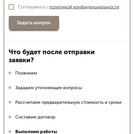
Соглашаюсь с
политикой конфиденциальности
Задать вопрос
Что будет после отправки
заявки?
Позвоним
Зададим уточняющие вопросы
Рассчитаем предварительную стоимость и сроки
Составим договор
Выполним работы