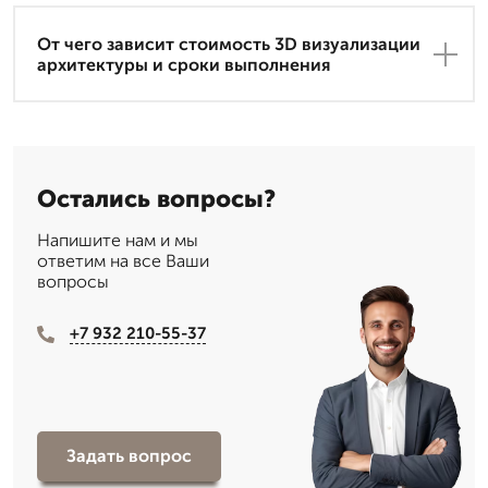
От чего зависит стоимость 3D визуализации
архитектуры и сроки выполнения
Остались вопросы?
Напишите нам и мы
ответим на все Ваши
вопросы
+7 932 210-55-37
Задать вопрос