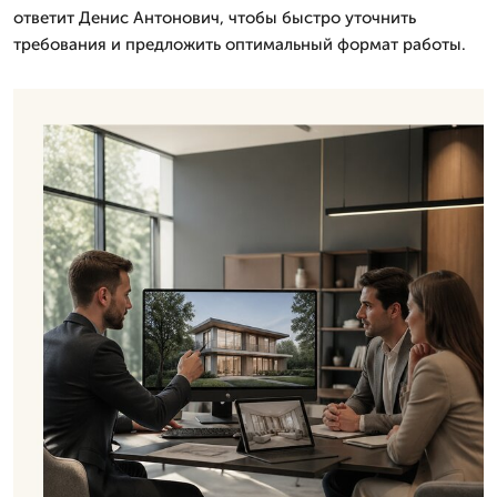
ответит Денис Антонович, чтобы быстро уточнить
требования и предложить оптимальный формат работы.