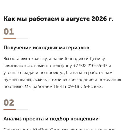
Как мы работаем в августе 2026 г.
01
Получение исходных материалов
Вы оставляете заявку, а наши Геннадию и Денису
связываются с вами по телефону +7 932 210-55-37 и
уточняют задачи по проекту. Для начала работы нам
нужны планы, эскизы, техническое задание и пожелания
по стилю. Мы работаем Пн-Пт 09-18 Сб-Вс вых..
02
Анализ проекта и подбор концепции
Специалисты А3дПро-Смр изучают исходные данные,