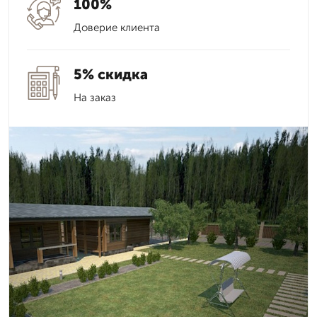
100%
Доверие клиента
5% скидка
На заказ