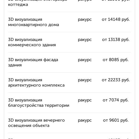
коттеджа
3D визуализация
ракурс
от 14148 руб.
многоквартирного дома
3D визуализация
ракурс
от 13138 руб.
коммерческого здания
3D визуализация фасада
ракурс
от 8085 руб.
здания
3D визуализация
ракурс
от 22233 руб.
архитектурного комплекса
3D визуализация
ракурс
от 7074 руб.
благоустройства территории
3D визуализация вечернего
ракурс
от 9601 руб.
освещения объекта