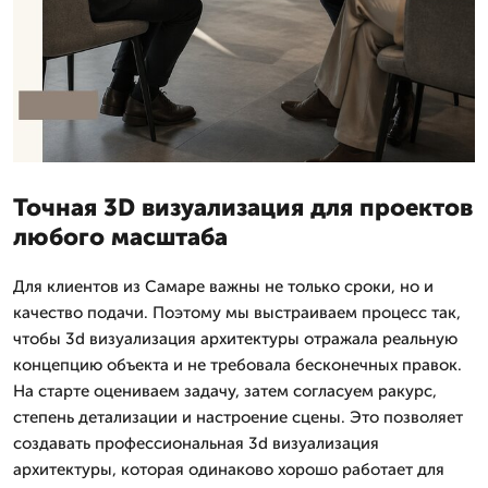
Точная 3D визуализация для проектов
любого масштаба
Для клиентов из Самаре важны не только сроки, но и
качество подачи. Поэтому мы выстраиваем процесс так,
чтобы 3d визуализация архитектуры отражала реальную
концепцию объекта и не требовала бесконечных правок.
На старте оцениваем задачу, затем согласуем ракурс,
степень детализации и настроение сцены. Это позволяет
создавать профессиональная 3d визуализация
архитектуры, которая одинаково хорошо работает для