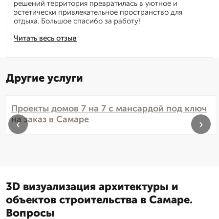
решений территория превратилась в уютное и
эстетически привлекательное пространство для
отдыха. Большое спасибо за работу!
Читать весь отзыв
Другие услуги
Проекты домов 7 на 7 с мансардой под ключ
на заказ в Самаре
‹
›
3D визуализация архитектуры и
объектов строительства в Самаре.
Вопросы