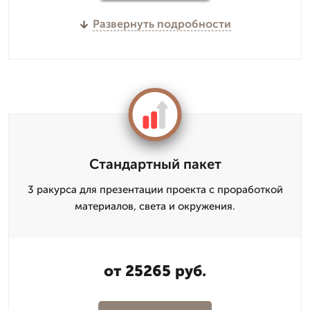
Развернуть подробности
Стандартный пакет
3 ракурса для презентации проекта с проработкой
материалов, света и окружения.
от 25265 руб.