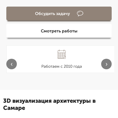
Обсудить задачу
Смотреть работы
‹
›
Работаем с 2010 года
3D визуализация архитектуры в
Самаре