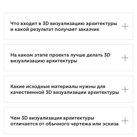
Что входит в 3D визуализацию архитектуры
и какой результат получает заказчик
На каком этапе проекта лучше делать 3D
визуализацию архитектуры
Какие исходные материалы нужны для
качественной 3D визуализации архитектуры
Чем 3D визуализация архитектуры
отличается от обычного чертежа или эскиза