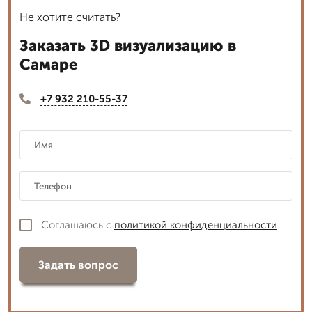
Не хотите считать?
Заказать 3D визуализацию в
Самаре
+7 932 210-55-37
Соглашаюсь с
политикой конфиденциальности
Задать вопрос